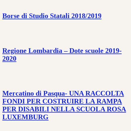
Borse di Studio Statali 2018/2019
Regione Lombardia – Dote scuole 2019-
2020
Mercatino di Pasqua- UNA RACCOLTA
FONDI PER COSTRUIRE LA RAMPA
PER DISABILI NELLA SCUOLA ROSA
LUXEMBURG