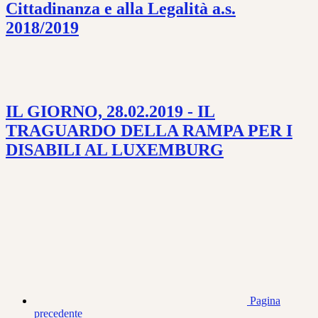
Cittadinanza e alla Legalità a.s.
2018/2019
IL GIORNO, 28.02.2019 - IL
TRAGUARDO DELLA RAMPA PER I
DISABILI AL LUXEMBURG
Pagina
precedente