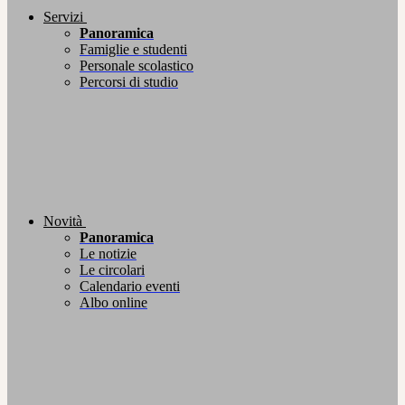
Servizi
Panoramica
Famiglie e studenti
Personale scolastico
Percorsi di studio
Novità
Panoramica
Le notizie
Le circolari
Calendario eventi
Albo online