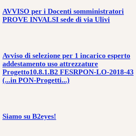
AVVISO per i Docenti somministratori
PROVE INVALSI sede di via Ulivi
Avviso di selezione per 1 incarico esperto
addestamento uso attrezzature
Progetto10.8.1.B2 FESRPON-LO-2018-43
(...in PON-Progetti...)
Siamo su B2eyes!