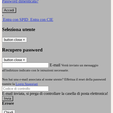
Password dimenticata?
-
Entra con SPID
Entra con CIE
Seleziona utente
button close
×
Recupero password
button close
×
E-mail
Verrà inviato un messaggio
all'indirizzo indicato con le istruzioni necessarie.
Non hai una e-mail associata al nome utente? Effettua il reset della password
tramite la
Login Spaggiari
E-mail inviata, si prega di controllare la casella di posta elettronica!
Errore
Chiudi