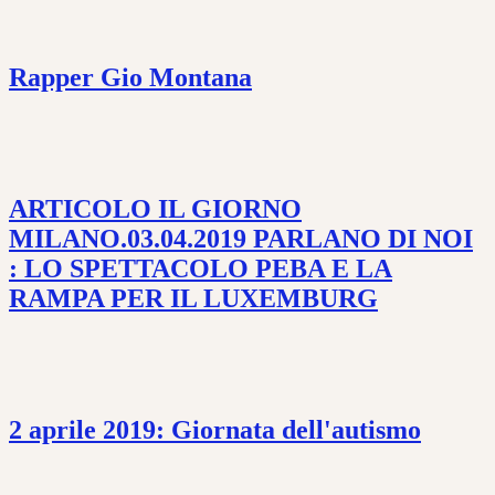
Rapper Gio Montana
ARTICOLO IL GIORNO
MILANO.03.04.2019 PARLANO DI NOI
: LO SPETTACOLO PEBA E LA
RAMPA PER IL LUXEMBURG
2 aprile 2019: Giornata dell'autismo