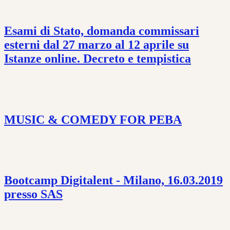
Esami di Stato, domanda commissari
esterni dal 27 marzo al 12 aprile su
Istanze online. Decreto e tempistica
MUSIC & COMEDY FOR PEBA
Bootcamp Digitalent - Milano, 16.03.2019
presso SAS