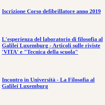
Iscrizione Corso defibrillatore anno 2019
L'esperienza del laboratorio di filosofia al
Galilei Luxemburg - Articoli sulle riviste
'VITA' e "Tecnica della scuola"
Incontro in Università - La Filosofia al
Galilei Luxemburg