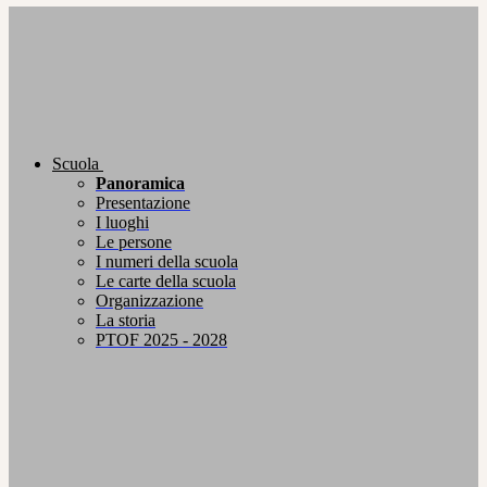
Scuola
Panoramica
Presentazione
I luoghi
Le persone
I numeri della scuola
Le carte della scuola
Organizzazione
La storia
PTOF 2025 - 2028