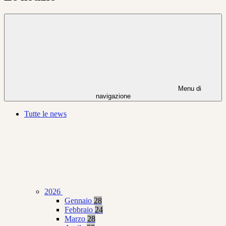
Menu di
navigazione
Tutte le news
2026
Gennaio
28
Febbraio
24
Marzo
28