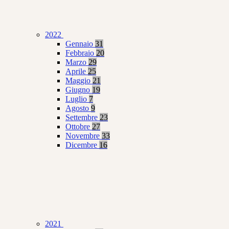
2022
Gennaio
31
Febbraio
20
Marzo
29
Aprile
25
Maggio
21
Giugno
19
Luglio
7
Agosto
9
Settembre
23
Ottobre
27
Novembre
33
Dicembre
16
2021