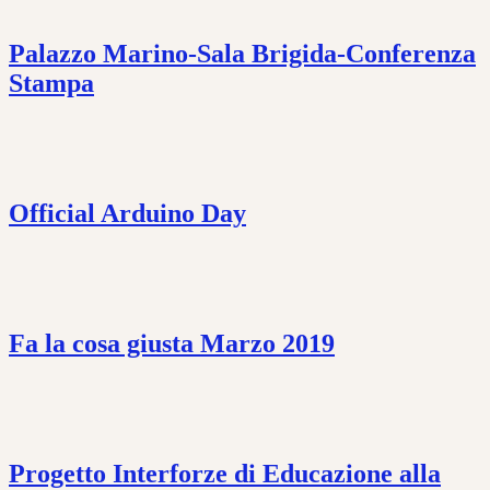
Palazzo Marino-Sala Brigida-Conferenza
Stampa
Official Arduino Day
Fa la cosa giusta Marzo 2019
Progetto Interforze di Educazione alla