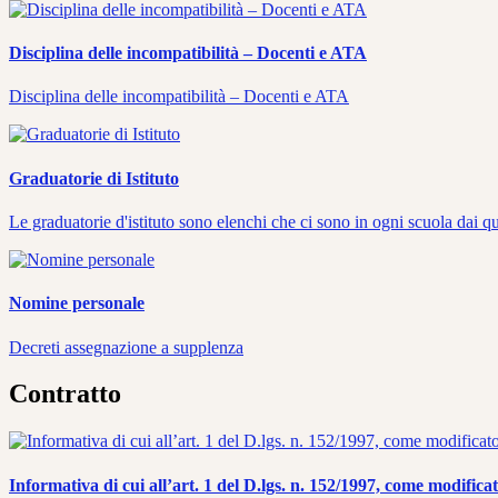
Disciplina delle incompatibilità – Docenti e ATA
Disciplina delle incompatibilità – Docenti e ATA
Graduatorie di Istituto
Le graduatorie d'istituto sono elenchi che ci sono in ogni scuola dai q
Nomine personale
Decreti assegnazione a supplenza
Contratto
Informativa di cui all’art. 1 del D.lgs. n. 152/1997, come modificat