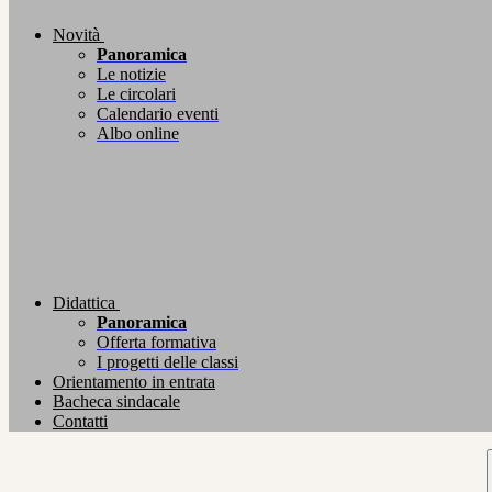
Novità
Panoramica
Le notizie
Le circolari
Calendario eventi
Albo online
Didattica
Panoramica
Offerta formativa
I progetti delle classi
Orientamento in entrata
Bacheca sindacale
Contatti