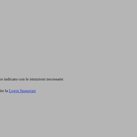
o indicato con le istruzioni necessarie.
ite la
Login Spaggiari