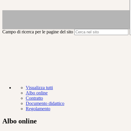
Campo di ricerca per le pagine del sito
Visualizza tutti
Albo online
Contratto
Documento didattico
Regolamento
Albo online