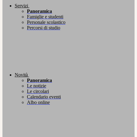
Servizi
Panoramica
Famiglie e studenti
Personale scolastico
Percorsi di studio
Novità
Panoramica
Le notizie
Le circolari
Calendario eventi
Albo online