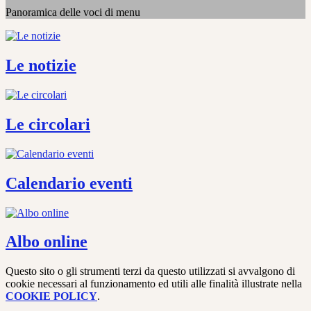
Panoramica delle voci di menu
Le notizie
Le circolari
Calendario eventi
Albo online
Questo sito o gli strumenti terzi da questo utilizzati si avvalgono di
cookie necessari al funzionamento ed utili alle finalità illustrate nella
COOKIE POLICY
.