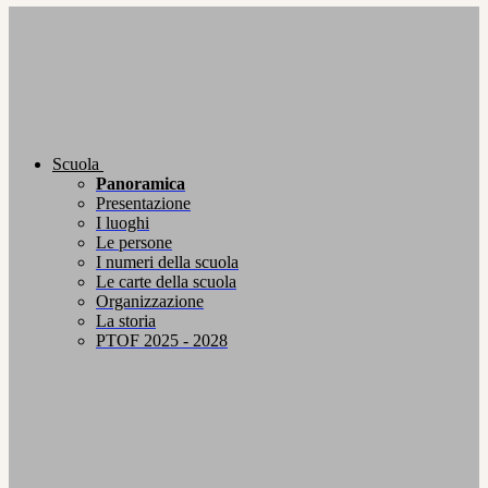
Scuola
Panoramica
Presentazione
I luoghi
Le persone
I numeri della scuola
Le carte della scuola
Organizzazione
La storia
PTOF 2025 - 2028