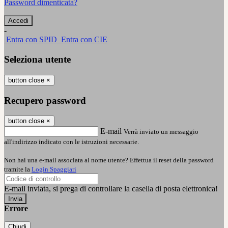
Password dimenticata?
-
Entra con SPID
Entra con CIE
Seleziona utente
button close
×
Recupero password
button close
×
E-mail
Verrà inviato un messaggio
all'indirizzo indicato con le istruzioni necessarie.
Non hai una e-mail associata al nome utente? Effettua il reset della password
tramite la
Login Spaggiari
E-mail inviata, si prega di controllare la casella di posta elettronica!
Errore
Chiudi