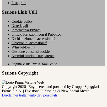
Instagram
Sezione Link Utili
Cookie policy
Note legali
Informativa Privacy
Ufficio Relazioni con il Pubblico
Dichiarazione di accessibilità
Obiettivi di accessibilità
Whistleblowing
Gestione consensi cookie
Amministrazione trasparente
Pagina visualizzata
3441
volte
Sezione Copyright
Copyright 2026 | Engineered and powered by Gruppo Spaggiari
Parma S.p.A. | Divisione Publishing & New Social Media
Disclaimer trattamento dati personali