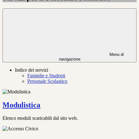
Menu di
navigazione
Indice dei servizi
Famiglie e Studenti
Personale Scolastico
Modulistica
Elenco moduli scaricabili dal sito web.