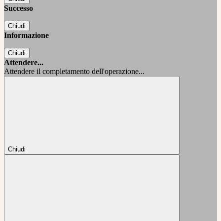
Successo
Chiudi
Informazione
Chiudi
Attendere...
Attendere il completamento dell'operazione...
Chiudi