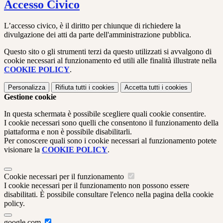
Accesso Civico
L’accesso civico, è il diritto per chiunque di richiedere la
divulgazione dei atti da parte dell'amministrazione pubblica.
Questo sito o gli strumenti terzi da questo utilizzati si avvalgono di
cookie necessari al funzionamento ed utili alle finalità illustrate nella
COOKIE POLICY
.
Personalizza
Rifiuta tutti
i cookies
Accetta tutti
i cookies
Gestione cookie
In questa schermata è possibile scegliere quali cookie consentire.
I cookie necessari sono quelli che consentono il funzionamento della
piattaforma e non è possibile disabilitarli.
Per conoscere quali sono i cookie necessari al funzionamento potete
visionare la
COOKIE POLICY
.
Cookie necessari per il funzionamento
I cookie necessari per il funzionamento non possono essere
disabilitati. È possibile consultare l'elenco nella pagina della cookie
policy.
google.com