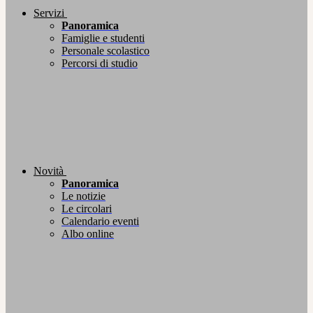
Servizi
Panoramica
Famiglie e studenti
Personale scolastico
Percorsi di studio
Novità
Panoramica
Le notizie
Le circolari
Calendario eventi
Albo online