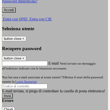
Password dimenticata?
-
Entra con SPID
Entra con CIE
Seleziona utente
button close
×
Recupero password
button close
×
E-mail
Verrà inviato un messaggio
all'indirizzo indicato con le istruzioni necessarie.
Non hai una e-mail associata al nome utente? Effettua il reset della password
tramite la
Login Spaggiari
E-mail inviata, si prega di controllare la casella di posta elettronica!
Errore
Chiudi