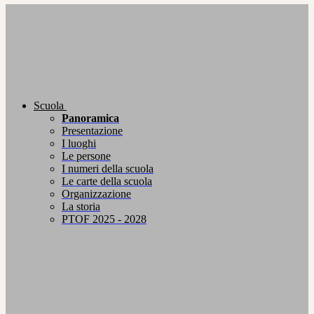
Scuola
Panoramica
Presentazione
I luoghi
Le persone
I numeri della scuola
Le carte della scuola
Organizzazione
La storia
PTOF 2025 - 2028