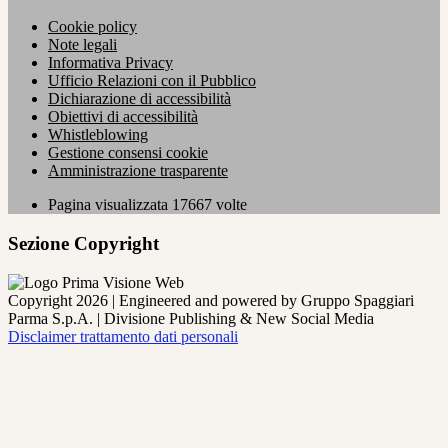
Cookie policy
Note legali
Informativa Privacy
Ufficio Relazioni con il Pubblico
Dichiarazione di accessibilità
Obiettivi di accessibilità
Whistleblowing
Gestione consensi cookie
Amministrazione trasparente
Pagina visualizzata
17667
volte
Sezione Copyright
Copyright 2026 | Engineered and powered by Gruppo Spaggiari
Parma S.p.A. | Divisione Publishing & New Social Media
Disclaimer trattamento dati personali