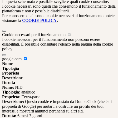
In questa schermata è possibile scegliere quali cookie consentire.
I cookie necessari sono quelli che consentono il funzionamento della
piattaforma e non è possibile disabilitarli.
Per conoscere quali sono i cookie necessari al funzionamento potete
visionare la
COOKIE POLICY
.
Cookie necessari per il funzionamento
I cookie necessari per il funzionamento non possono essere
disabilitati. È possibile consultare l'elenco nella pagina della cookie
policy.
google.com
Nome
Tipologia
Proprieta
Descrizione
Durata
Nome:
NID
Tipologia:
analitico
Proprieta:
Terza-parte
Descrizione:
Questo cookie è impostato da DoubleClick (che è di
proprietà di Google) per aiutarti a costruire un profilo dei tuoi
interessi e mostrarti annunci pertinenti su altri siti.
Durata:
6 mesi 3 giorni