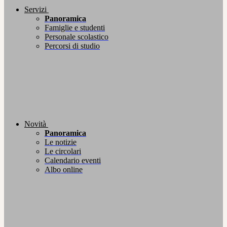
Servizi
Panoramica
Famiglie e studenti
Personale scolastico
Percorsi di studio
Novità
Panoramica
Le notizie
Le circolari
Calendario eventi
Albo online