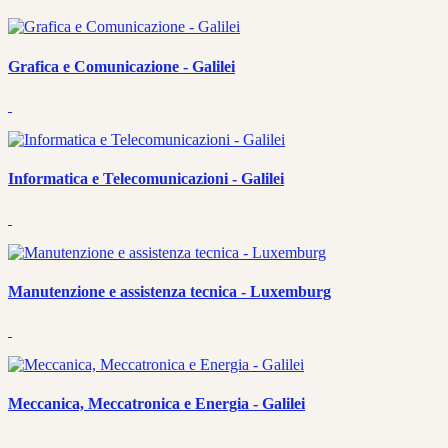
Grafica e Comunicazione - Galilei
Informatica e Telecomunicazioni - Galilei
Manutenzione e assistenza tecnica - Luxemburg
Meccanica, Meccatronica e Energia - Galilei