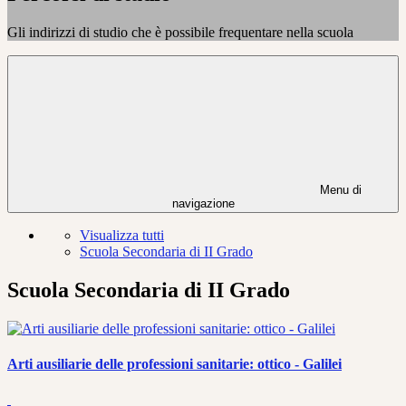
Gli indirizzi di studio che è possibile frequentare nella scuola
Menu di
navigazione
Visualizza tutti
Scuola Secondaria di II Grado
Scuola Secondaria di II Grado
Arti ausiliarie delle professioni sanitarie: ottico - Galilei