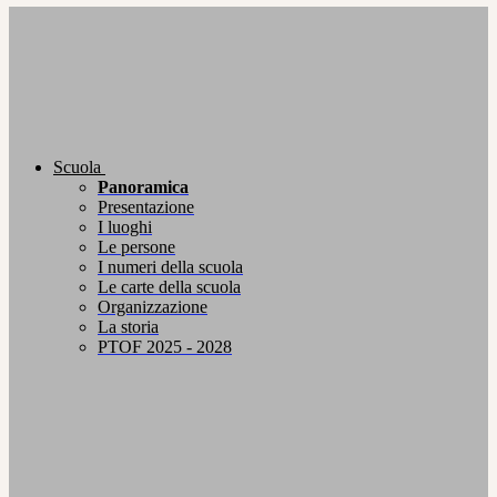
Scuola
Panoramica
Presentazione
I luoghi
Le persone
I numeri della scuola
Le carte della scuola
Organizzazione
La storia
PTOF 2025 - 2028