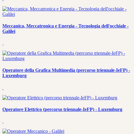
Meccanica, Meccatronica e Energia - Tecnologia dell'occhiale -
Galilei
Operatore della Grafica Multimedia (percorso triennale-IeFP) -
Luxemburg
Operatore Elettrico (percorso triennale-IeFP) - Luxemburg