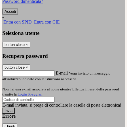
Password dimenticata?
-
Entra con SPID
Entra con CIE
Seleziona utente
button close
×
Recupero password
button close
×
E-mail
Verrà inviato un messaggio
all'indirizzo indicato con le istruzioni necessarie.
Non hai una e-mail associata al nome utente? Effettua il reset della password
tramite la
Login Spaggiari
E-mail inviata, si prega di controllare la casella di posta elettronica!
Errore
Chiudi