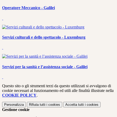
Operatore Meccanico - Galilei
Servizi culturali e dello spettacolo - Luxemburg
Servizi per la sanità e l’assistenza sociale - Galilei
Questo sito o gli strumenti terzi da questo utilizzati si avvalgono di
cookie necessari al funzionamento ed utili alle finalità illustrate nella
COOKIE POLICY
.
Personalizza
Rifiuta tutti
i cookies
Accetta tutti
i cookies
Gestione cookie