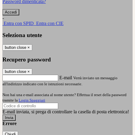
Password dimenticata?
-
Entra con SPID
Entra con CIE
Seleziona utente
button close
×
Recupero password
button close
×
E-mail
Verrà inviato un messaggio
all'indirizzo indicato con le istruzioni necessarie.
Non hai una e-mail associata al nome utente? Effettua il reset della password
tramite la
Login Spaggiari
E-mail inviata, si prega di controllare la casella di posta elettronica!
Errore
Chiudi