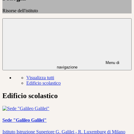
Risorse dell'istituto
Menu di
navigazione
Visualizza tutti
Edificio scolastico
Edificio scolastico
Sede "Galileo Galilei"
Istituto Istruzione Superiore G. Galilei - R. Luxemburg di Milano