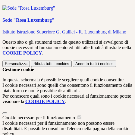
Sede "Rosa Luxemburg"
Istituto Istruzione Superiore G. Galilei - R. Luxemburg di Milano
Questo sito o gli strumenti terzi da questo utilizzati si avvalgono di
cookie necessari al funzionamento ed utili alle finalità illustrate nella
COOKIE POLICY
.
Personalizza
Rifiuta tutti
i cookies
Accetta tutti
i cookies
Gestione cookie
In questa schermata è possibile scegliere quali cookie consentire.
I cookie necessari sono quelli che consentono il funzionamento della
piattaforma e non è possibile disabilitarli.
Per conoscere quali sono i cookie necessari al funzionamento potete
visionare la
COOKIE POLICY
.
Cookie necessari per il funzionamento
I cookie necessari per il funzionamento non possono essere
disabilitati. È possibile consultare l'elenco nella pagina della cookie
policy.