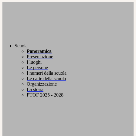
Scuola
Panoramica
Presentazione
I luoghi
Le persone
I numeri della scuola
Le carte della scuola
Organizzazione
La storia
PTOF 2025 - 2028