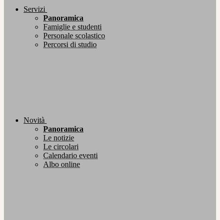
Servizi
Panoramica
Famiglie e studenti
Personale scolastico
Percorsi di studio
Novità
Panoramica
Le notizie
Le circolari
Calendario eventi
Albo online