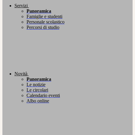
Servizi
Panoramica
Famiglie e studenti
Personale scolastico
Percorsi di studio
Novità
Panoramica
Le notizie
Le circolari
Calendario eventi
Albo online