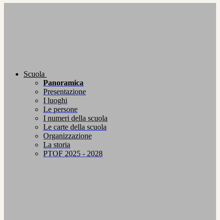
Scuola
Panoramica
Presentazione
I luoghi
Le persone
I numeri della scuola
Le carte della scuola
Organizzazione
La storia
PTOF 2025 - 2028