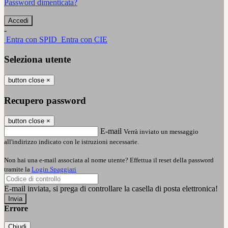
Password dimenticata?
-
Entra con SPID
Entra con CIE
Seleziona utente
button close
×
Recupero password
button close
×
E-mail
Verrà inviato un messaggio
all'indirizzo indicato con le istruzioni necessarie.
Non hai una e-mail associata al nome utente? Effettua il reset della password
tramite la
Login Spaggiari
E-mail inviata, si prega di controllare la casella di posta elettronica!
Errore
Chiudi