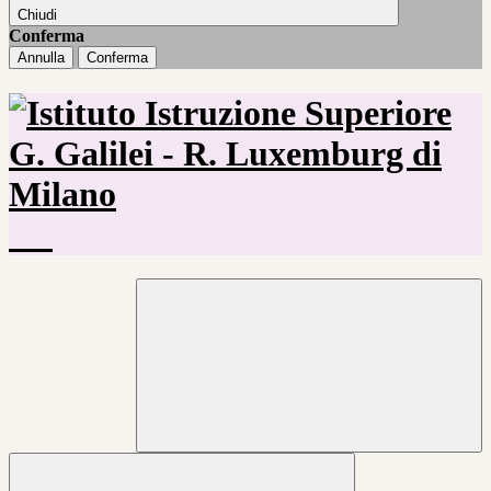
Chiudi
Conferma
Annulla
Conferma