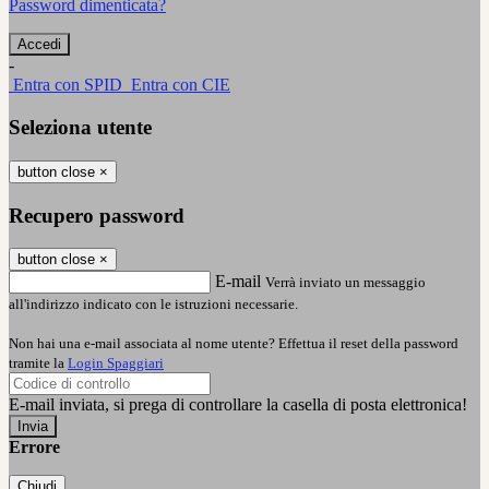
Password dimenticata?
-
Entra con SPID
Entra con CIE
Seleziona utente
button close
×
Recupero password
button close
×
E-mail
Verrà inviato un messaggio
all'indirizzo indicato con le istruzioni necessarie.
Non hai una e-mail associata al nome utente? Effettua il reset della password
tramite la
Login Spaggiari
E-mail inviata, si prega di controllare la casella di posta elettronica!
Errore
Chiudi