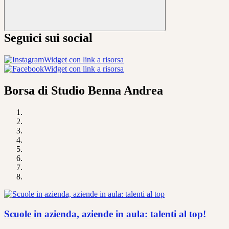
Seguici sui social
Widget con link a risorsa
Widget con link a risorsa
Borsa di Studio Benna Andrea
Scuole in azienda, aziende in aula: talenti al top!