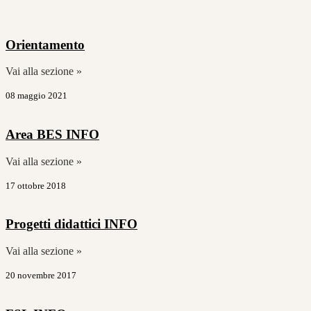
Orientamento
Vai alla sezione »
08 maggio 2021
Area BES
INFO
Vai alla sezione »
17 ottobre 2018
Progetti didattici
INFO
Vai alla sezione »
20 novembre 2017