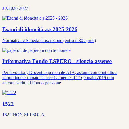
a.s.2026-2027
Esami di idoneità a.s.2025-2026
Normativa e Scheda di iscrizione (entro il 30 aprile)
Informativa Fondo ESPERO - silenzio assenso
Per lavoratori, Docenti e personale ATA, assunti con contratto a
tempo indeterminato successivamente al 1° gennaio 2019 non
ancora iscritti al Fondo pensione.
1522
1522 NON SEI SOLA