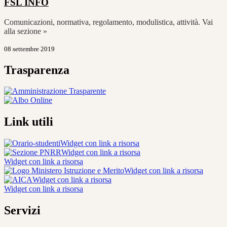
FSL
INFO
Comunicazioni, normativa, regolamento, modulistica, attività. Vai
alla sezione »
08 settembre 2019
Trasparenza
Link utili
Widget con link a risorsa
Widget con link a risorsa
Widget con link a risorsa
Widget con link a risorsa
Widget con link a risorsa
Widget con link a risorsa
Servizi