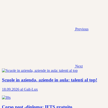
Previous
Next
Scuole in azienda, aziende in aula: talenti al top!
18.09.2026 al Gali-Lux
Corso post -diploma: IFTS gratuito