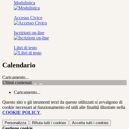
Modulistica
Accesso Civico
Iscrizioni on-line
Libri di testo
Calendario
Caricamento...
Ultimi contenuti
Caricamento...
Questo sito o gli strumenti terzi da questo utilizzati si avvalgono di
cookie necessari al funzionamento ed utili alle finalità illustrate nella
COOKIE POLICY
.
Personalizza
Rifiuta tutti
i cookies
Accetta tutti
i cookies
Gestione cookie