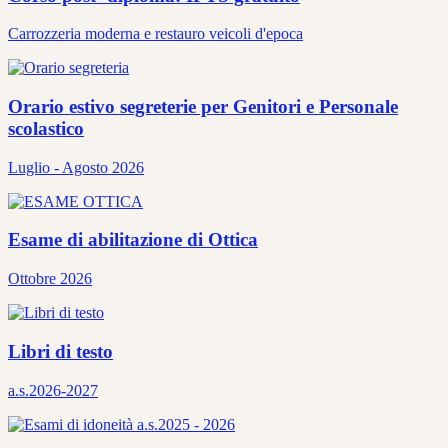
Carrozzeria moderna e restauro veicoli d'epoca
Orario estivo segreterie per Genitori e Personale
scolastico
Luglio - Agosto 2026
Esame di abilitazione di Ottica
Ottobre 2026
Libri di testo
a.s.2026-2027