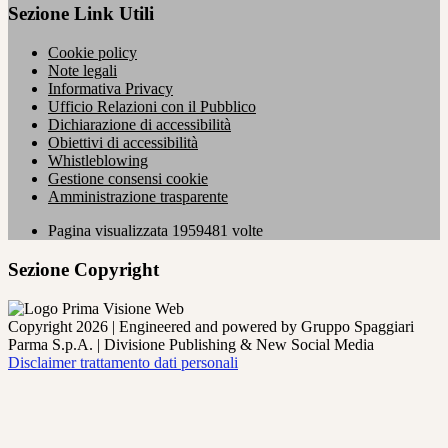
Sezione Link Utili
Cookie policy
Note legali
Informativa Privacy
Ufficio Relazioni con il Pubblico
Dichiarazione di accessibilità
Obiettivi di accessibilità
Whistleblowing
Gestione consensi cookie
Amministrazione trasparente
Pagina visualizzata
1959481
volte
Sezione Copyright
Copyright 2026 | Engineered and powered by Gruppo Spaggiari
Parma S.p.A. | Divisione Publishing & New Social Media
Disclaimer trattamento dati personali