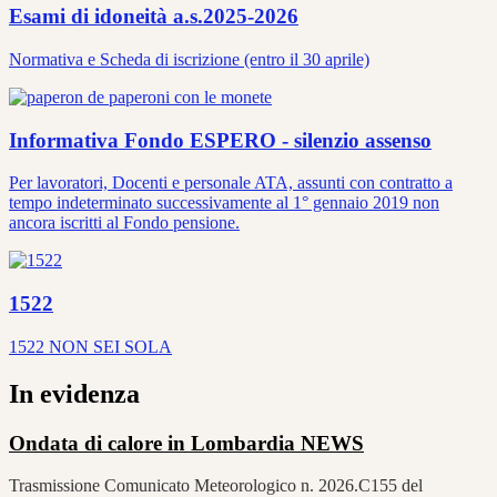
Esami di idoneità a.s.2025-2026
Normativa e Scheda di iscrizione (entro il 30 aprile)
Informativa Fondo ESPERO - silenzio assenso
Per lavoratori, Docenti e personale ATA, assunti con contratto a
tempo indeterminato successivamente al 1° gennaio 2019 non
ancora iscritti al Fondo pensione.
1522
1522 NON SEI SOLA
In evidenza
Ondata di calore in Lombardia
NEWS
Trasmissione Comunicato Meteorologico n. 2026.C155 del