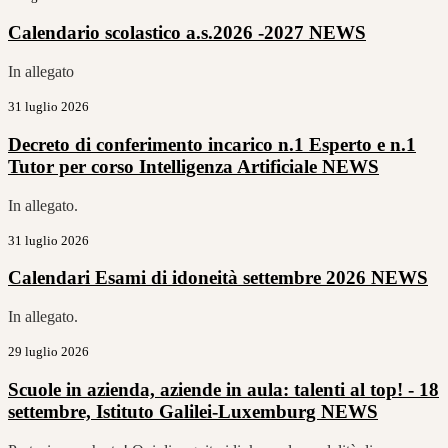
Calendario scolastico a.s.2026 -2027
NEWS
In allegato
31 luglio 2026
Decreto di conferimento incarico n.1 Esperto e n.1
Tutor per corso Intelligenza Artificiale
NEWS
In allegato.
31 luglio 2026
Calendari Esami di idoneità settembre 2026
NEWS
In allegato.
29 luglio 2026
Scuole in azienda, aziende in aula: talenti al top! - 18
settembre, Istituto Galilei-Luxemburg
NEWS