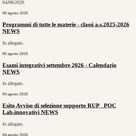
04/08/2026
06 agosto 2026
Programmi di tutte le materie - classi a.s.2025-2026
NEWS
In allegato.
06 agosto 2026
Esami integrativi settembre 2026 - Calendario
NEWS
In allegato.
04 agosto 2026
Esito Avviso di selezione supporto RUP _POC
Lab.innovativi
NEWS
In allegato.
04 agosto 2026