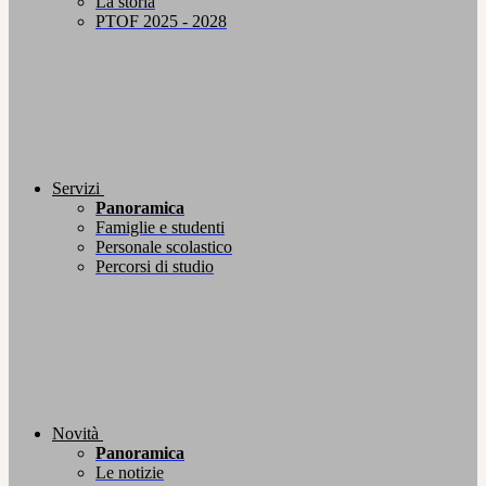
La storia
PTOF 2025 - 2028
Servizi
Panoramica
Famiglie e studenti
Personale scolastico
Percorsi di studio
Novità
Panoramica
Le notizie