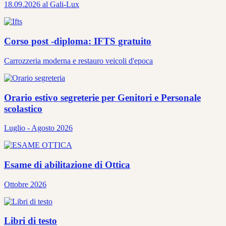
18.09.2026 al Gali-Lux
Corso post -diploma: IFTS gratuito
Carrozzeria moderna e restauro veicoli d'epoca
Orario estivo segreterie per Genitori e Personale
scolastico
Luglio - Agosto 2026
Esame di abilitazione di Ottica
Ottobre 2026
Libri di testo