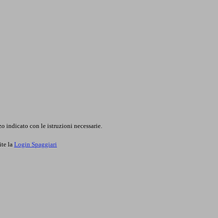
o indicato con le istruzioni necessarie.
ite la
Login Spaggiari