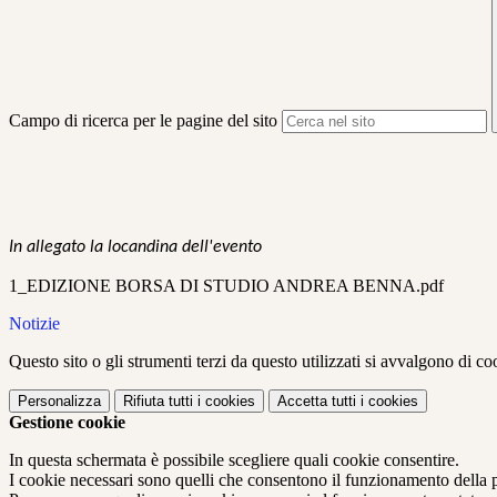
Campo di ricerca per le pagine del sito
In allegato la locandina dell'evento
1_EDIZIONE BORSA DI STUDIO ANDREA BENNA.pdf
Notizie
Questo sito o gli strumenti terzi da questo utilizzati si avvalgono di coo
Personalizza
Rifiuta tutti
i cookies
Accetta tutti
i cookies
Gestione cookie
In questa schermata è possibile scegliere quali cookie consentire.
I cookie necessari sono quelli che consentono il funzionamento della pi