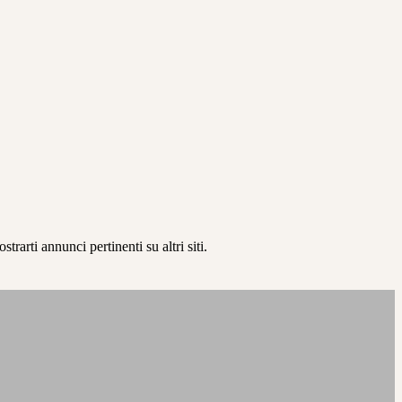
rarti annunci pertinenti su altri siti.