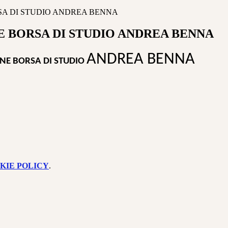
RSA DI STUDIO ANDREA BENNA
NE BORSA DI STUDIO ANDREA BENNA
ANDREA BENNA
ONE BORSA DI STUDIO
KIE POLICY
.