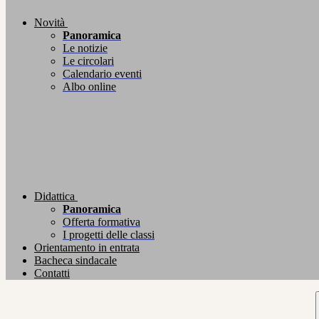
Novità
Panoramica
Le notizie
Le circolari
Calendario eventi
Albo online
Didattica
Panoramica
Offerta formativa
I progetti delle classi
Orientamento in entrata
Bacheca sindacale
Contatti