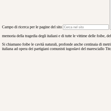
Campo di ricerca per le pagine del sito
memoria della tragedia degli italiani e di tutte le vittime delle foibe, 
Si chiamano foibe le cavità naturali, profonde anche centinaia di metri
italiana ad opera dei partigiani comunisti iugoslavi del maresciallo Tito,