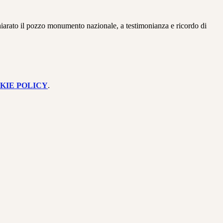
chiarato il pozzo monumento nazionale, a testimonianza e ricordo di
KIE POLICY
.