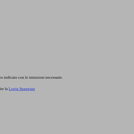
o indicato con le istruzioni necessarie.
ite la
Login Spaggiari