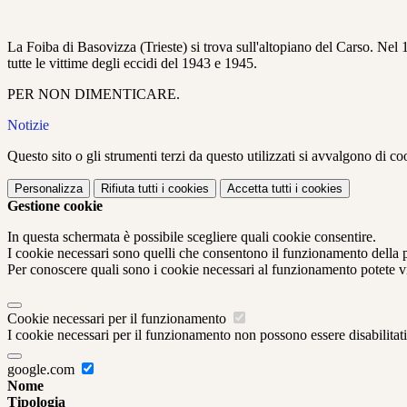
La Foiba di Basovizza (Trieste) si trova sull'altopiano del Carso. Nel
tutte le vittime degli eccidi del 1943 e 1945.
PER NON DIMENTICARE.
Notizie
Questo sito o gli strumenti terzi da questo utilizzati si avvalgono di coo
Personalizza
Rifiuta tutti
i cookies
Accetta tutti
i cookies
Gestione cookie
In questa schermata è possibile scegliere quali cookie consentire.
I cookie necessari sono quelli che consentono il funzionamento della pi
Per conoscere quali sono i cookie necessari al funzionamento potete v
Cookie necessari per il funzionamento
I cookie necessari per il funzionamento non possono essere disabilitati.
google.com
Nome
Tipologia