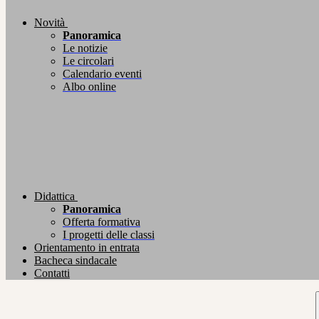
Novità
Panoramica
Le notizie
Le circolari
Calendario eventi
Albo online
Didattica
Panoramica
Offerta formativa
I progetti delle classi
Orientamento in entrata
Bacheca sindacale
Contatti