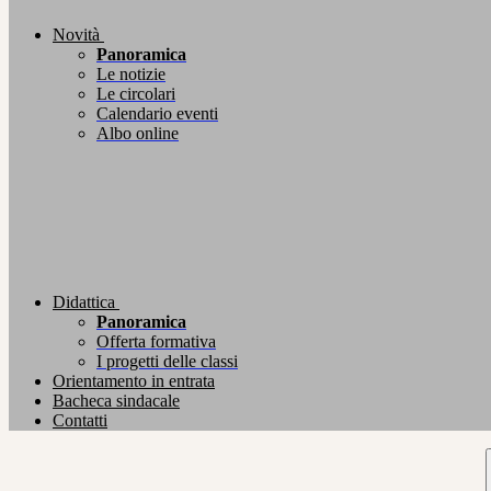
Novità
Panoramica
Le notizie
Le circolari
Calendario eventi
Albo online
Didattica
Panoramica
Offerta formativa
I progetti delle classi
Orientamento in entrata
Bacheca sindacale
Contatti