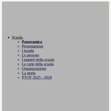
Scuola
Panoramica
Presentazione
I luoghi
Le persone
I numeri della scuola
Le carte della scuola
Organizzazione
La storia
PTOF 2025 - 2028