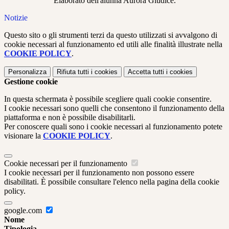
Elaborato dell'alunna Aurora Giudice.
Notizie
Questo sito o gli strumenti terzi da questo utilizzati si avvalgono di
cookie necessari al funzionamento ed utili alle finalità illustrate nella
COOKIE POLICY
.
Personalizza
Rifiuta tutti
i cookies
Accetta tutti
i cookies
Gestione cookie
In questa schermata è possibile scegliere quali cookie consentire.
I cookie necessari sono quelli che consentono il funzionamento della
piattaforma e non è possibile disabilitarli.
Per conoscere quali sono i cookie necessari al funzionamento potete
visionare la
COOKIE POLICY
.
Cookie necessari per il funzionamento
I cookie necessari per il funzionamento non possono essere
disabilitati. È possibile consultare l'elenco nella pagina della cookie
policy.
google.com
Nome
Tipologia