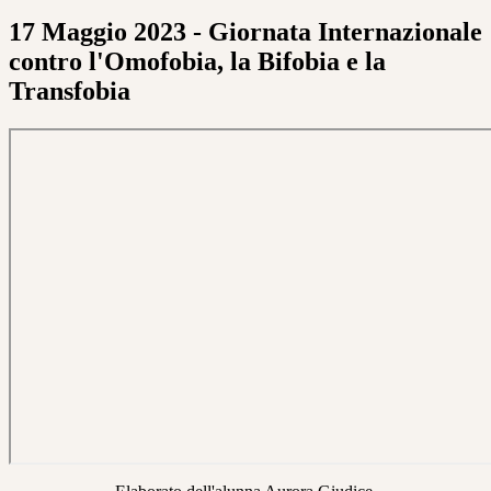
17 Maggio 2023 - Giornata Internazionale
contro l'Omofobia, la Bifobia e la
Transfobia