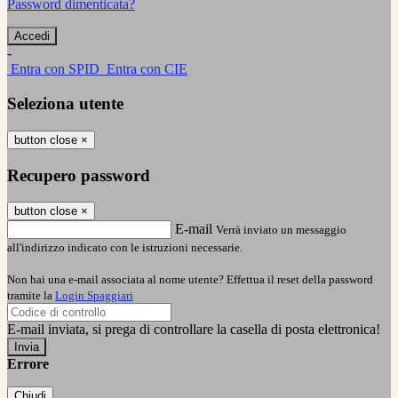
Password dimenticata?
-
Entra con SPID
Entra con CIE
Seleziona utente
button close
×
Recupero password
button close
×
E-mail
Verrà inviato un messaggio
all'indirizzo indicato con le istruzioni necessarie.
Non hai una e-mail associata al nome utente? Effettua il reset della password
tramite la
Login Spaggiari
E-mail inviata, si prega di controllare la casella di posta elettronica!
Errore
Chiudi