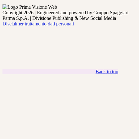
Copyright 2026 | Engineered and powered by Gruppo Spaggiari
Parma S.p.A. | Divisione Publishing & New Social Media
Disclaimer trattamento dati personali
Back to top