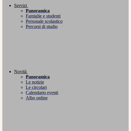
Servizi
Panoramica
Famiglie e studenti
Personale scolastico
Percorsi di studio
Novità
Panoramica
Le notizie
Le circolari
Calendario eventi
Albo online