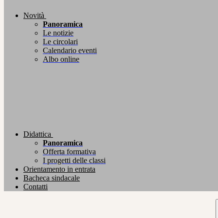
Novità
Panoramica
Le notizie
Le circolari
Calendario eventi
Albo online
Didattica
Panoramica
Offerta formativa
I progetti delle classi
Orientamento in entrata
Bacheca sindacale
Contatti