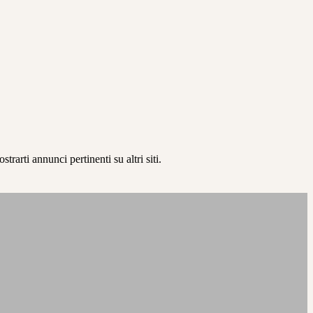
rarti annunci pertinenti su altri siti.