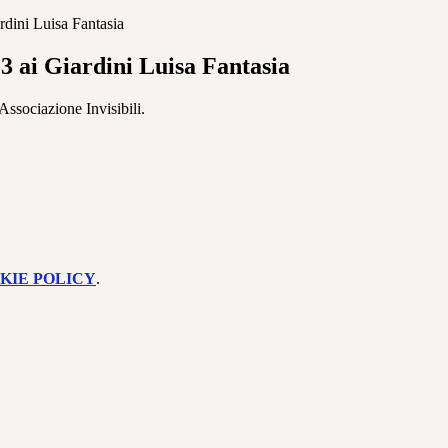
rdini Luisa Fantasia
3 ai Giardini Luisa Fantasia
'Associazione Invisibili.
KIE POLICY
.