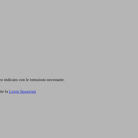
o indicato con le istruzioni necessarie.
ite la
Login Spaggiari