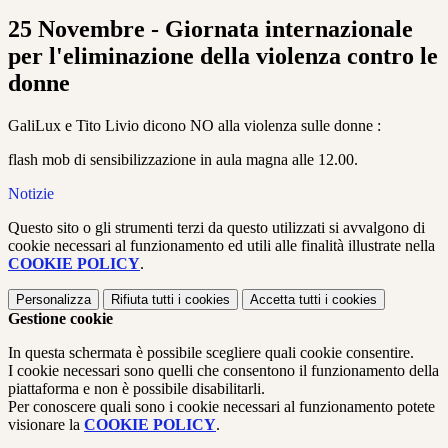
25 Novembre - Giornata internazionale
per l'eliminazione della violenza contro le
donne
GaliLux e Tito Livio dicono NO alla violenza sulle donne :
flash mob di sensibilizzazione in aula magna alle 12.00.
Notizie
Questo sito o gli strumenti terzi da questo utilizzati si avvalgono di
cookie necessari al funzionamento ed utili alle finalità illustrate nella
COOKIE POLICY
.
Personalizza
Rifiuta tutti
i cookies
Accetta tutti
i cookies
Gestione cookie
In questa schermata è possibile scegliere quali cookie consentire.
I cookie necessari sono quelli che consentono il funzionamento della
piattaforma e non è possibile disabilitarli.
Per conoscere quali sono i cookie necessari al funzionamento potete
visionare la
COOKIE POLICY
.