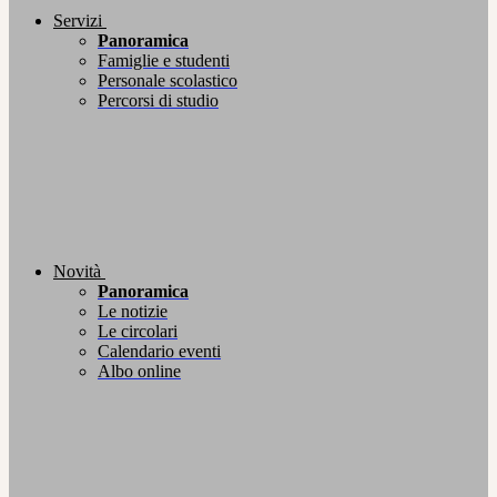
Servizi
Panoramica
Famiglie e studenti
Personale scolastico
Percorsi di studio
Novità
Panoramica
Le notizie
Le circolari
Calendario eventi
Albo online