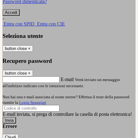
Password dimenticata?
-
Entra con SPID
Entra con CIE
Seleziona utente
button close
×
Recupero password
button close
×
E-mail
Verrà inviato un messaggio
all'indirizzo indicato con le istruzioni necessarie.
Non hai una e-mail associata al nome utente? Effettua il reset della password
tramite la
Login Spaggiari
E-mail inviata, si prega di controllare la casella di posta elettronica!
Errore
Chiudi