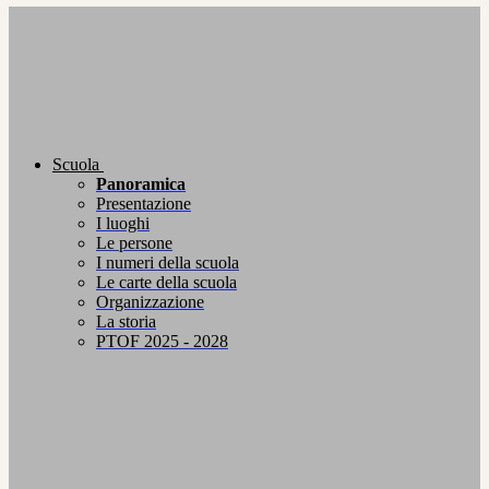
Scuola
Panoramica
Presentazione
I luoghi
Le persone
I numeri della scuola
Le carte della scuola
Organizzazione
La storia
PTOF 2025 - 2028