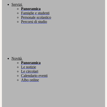
Servizi
Panoramica
Famiglie e studenti
Personale scolastico
Percorsi di studio
Novità
Panoramica
Le notizie
Le circolari
Calendario eventi
Albo online