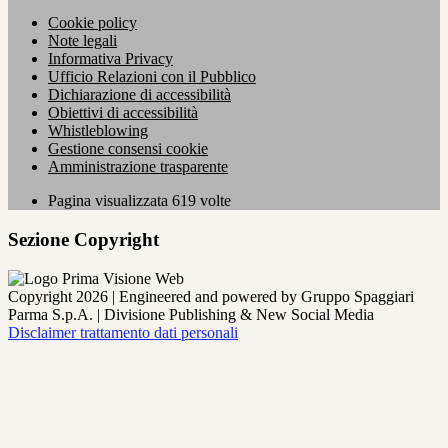
Cookie policy
Note legali
Informativa Privacy
Ufficio Relazioni con il Pubblico
Dichiarazione di accessibilità
Obiettivi di accessibilità
Whistleblowing
Gestione consensi cookie
Amministrazione trasparente
Pagina visualizzata
619
volte
Sezione Copyright
Copyright 2026 | Engineered and powered by Gruppo Spaggiari
Parma S.p.A. | Divisione Publishing & New Social Media
Disclaimer trattamento dati personali