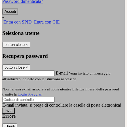
Password dimenticata?
-
Entra con SPID
Entra con CIE
Seleziona utente
button close
×
Recupero password
button close
×
E-mail
Verrà inviato un messaggio
all'indirizzo indicato con le istruzioni necessarie.
Non hai una e-mail associata al nome utente? Effettua il reset della password
tramite la
Login Spaggiari
E-mail inviata, si prega di controllare la casella di posta elettronica!
Errore
Chiudi