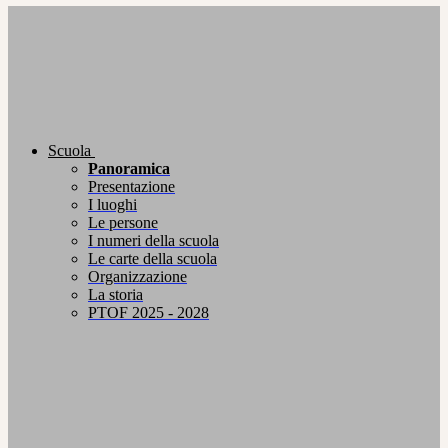
Scuola
Panoramica
Presentazione
I luoghi
Le persone
I numeri della scuola
Le carte della scuola
Organizzazione
La storia
PTOF 2025 - 2028