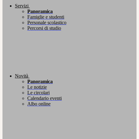
Servizi
Panoramica
Famiglie e studenti
Personale scolastico
Percorsi di studio
Novità
Panoramica
Le notizie
Le circolari
Calendario eventi
Albo online