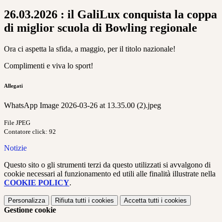
26.03.2026 : il GaliLux conquista la coppa
di miglior scuola di Bowling regionale
Ora ci aspetta la sfida, a maggio, per il titolo nazionale!
Complimenti e viva lo sport!
Allegati
WhatsApp Image 2026-03-26 at 13.35.00 (2).jpeg
File JPEG
Contatore click: 92
Notizie
Questo sito o gli strumenti terzi da questo utilizzati si avvalgono di
cookie necessari al funzionamento ed utili alle finalità illustrate nella
COOKIE POLICY
.
Personalizza
Rifiuta tutti
i cookies
Accetta tutti
i cookies
Gestione cookie