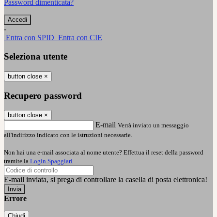
Password dimenticata?
-
Entra con SPID
Entra con CIE
Seleziona utente
button close
×
Recupero password
button close
×
E-mail
Verrà inviato un messaggio
all'indirizzo indicato con le istruzioni necessarie.
Non hai una e-mail associata al nome utente? Effettua il reset della password
tramite la
Login Spaggiari
E-mail inviata, si prega di controllare la casella di posta elettronica!
Errore
Chiudi