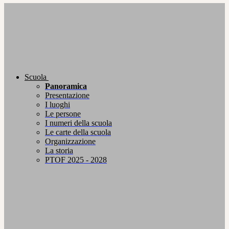
Scuola
Panoramica
Presentazione
I luoghi
Le persone
I numeri della scuola
Le carte della scuola
Organizzazione
La storia
PTOF 2025 - 2028