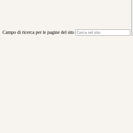
Campo di ricerca per le pagine del sito