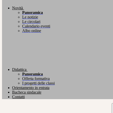
Novità
Panoramica
Le notizie
Le circolari
Calendario eventi
Albo online
Didattica
Panoramica
Offerta formativa
I progetti delle classi
Orientamento in entrata
Bacheca sindacale
Contatti