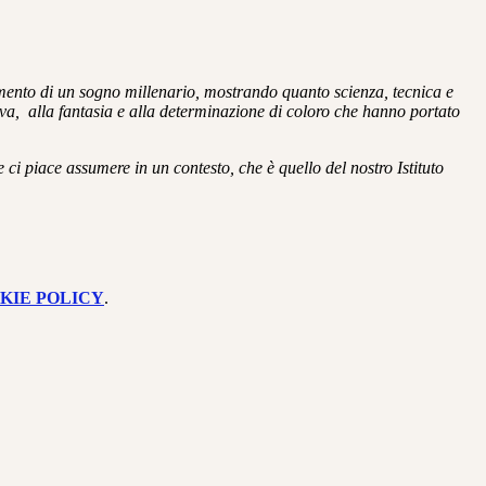
namento di un sogno millenario, mostrando quanto scienza, tecnica e
iva, alla fantasia e alla determinazione di coloro che hanno portato
 ci piace assumere in un contesto, che è quello del nostro Istituto
KIE POLICY
.