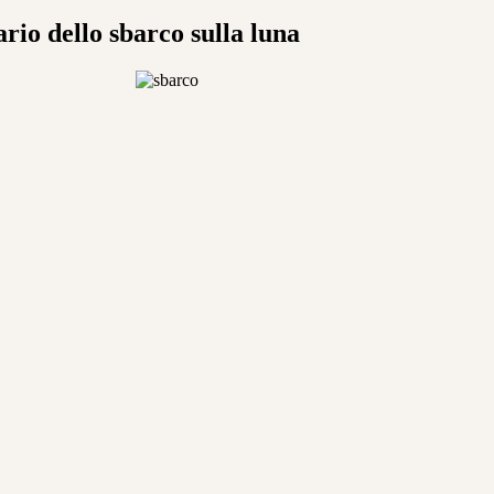
rio dello sbarco sulla luna