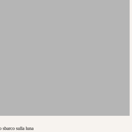
o sbarco sulla luna