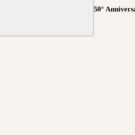
50° Anniversa