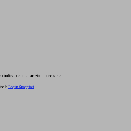
o indicato con le istruzioni necessarie.
ite la
Login Spaggiari