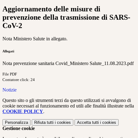
Aggiornamento delle misure di
prevenzione della trasmissione di SARS-
CoV-2
Nota Ministero Salute in allegato.
Allegati
Nota prevenzione sanitaria Covid_Ministero Salute_11.08.2023.pdf
File PDF
Contatore click: 24
Notizie
Questo sito o gli strumenti terzi da questo utilizzati si avvalgono di
cookie necessari al funzionamento ed utili alle finalità illustrate nella
COOKIE POLICY
.
Personalizza
Rifiuta tutti
i cookies
Accetta tutti
i cookies
Gestione cookie