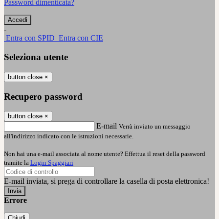
Password dimenticata?
-
Entra con SPID
Entra con CIE
Seleziona utente
button close
×
Recupero password
button close
×
E-mail
Verrà inviato un messaggio
all'indirizzo indicato con le istruzioni necessarie.
Non hai una e-mail associata al nome utente? Effettua il reset della password
tramite la
Login Spaggiari
E-mail inviata, si prega di controllare la casella di posta elettronica!
Errore
Chiudi