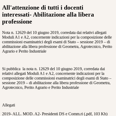
All'attenzione di tutti i docenti
interessati- Abilitazione alla libera
professione
Nota n. 12629 del 10 giugno 2019, corredata dai relativi allegati
Moduli A1 e A2, concernente indicazioni per la composizione delle
commissioni esaminatrici degli esami di Stato – sessione 2019 – di
abilitazione alla libera professione di Geometra, Agrotecnico, Perito
Agrario e Perito Industriale
Si pubblica la nota n. 12629 del 10 giugno 2019, corredata dai
relativi allegati Moduli A1 e A2, concernente indicazioni per la
composizione delle commissioni esaminatrici degli esami di Stato –
sessione 2019 – di abilitazione alla libera professione di Geometra,
Agrotecnico, Perito Agrario e Perito Industriale
Allegati
2019- ALL. MOD. A2- Presidenti DS e Comm.ri (.pdf, 103 Kb)