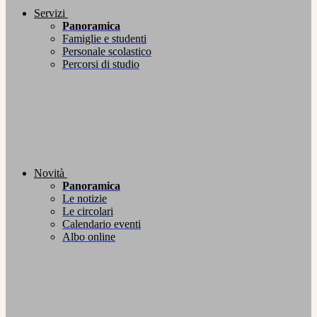
Servizi
Panoramica
Famiglie e studenti
Personale scolastico
Percorsi di studio
Novità
Panoramica
Le notizie
Le circolari
Calendario eventi
Albo online