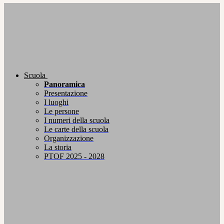
Scuola
Panoramica
Presentazione
I luoghi
Le persone
I numeri della scuola
Le carte della scuola
Organizzazione
La storia
PTOF 2025 - 2028