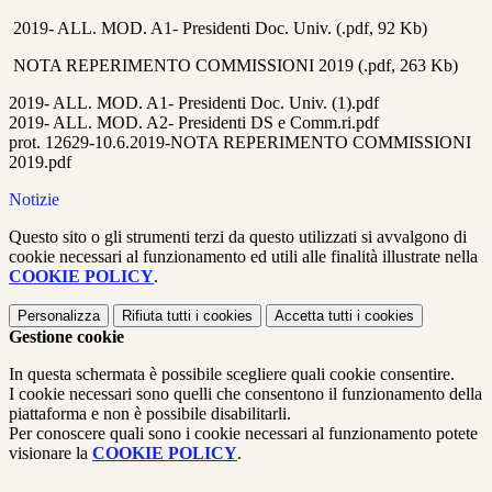
2019- ALL. MOD. A1- Presidenti Doc. Univ. (.pdf, 92 Kb)
NOTA REPERIMENTO COMMISSIONI 2019 (.pdf, 263 Kb)
2019- ALL. MOD. A1- Presidenti Doc. Univ. (1).pdf
2019- ALL. MOD. A2- Presidenti DS e Comm.ri.pdf
prot. 12629-10.6.2019-NOTA REPERIMENTO COMMISSIONI
2019.pdf
Notizie
Questo sito o gli strumenti terzi da questo utilizzati si avvalgono di
cookie necessari al funzionamento ed utili alle finalità illustrate nella
COOKIE POLICY
.
Personalizza
Rifiuta tutti
i cookies
Accetta tutti
i cookies
Gestione cookie
In questa schermata è possibile scegliere quali cookie consentire.
I cookie necessari sono quelli che consentono il funzionamento della
piattaforma e non è possibile disabilitarli.
Per conoscere quali sono i cookie necessari al funzionamento potete
visionare la
COOKIE POLICY
.