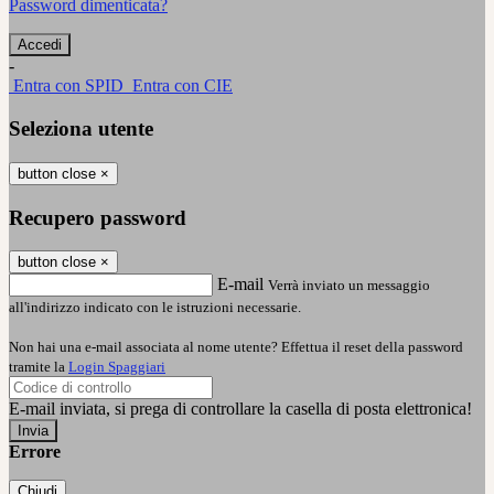
Password dimenticata?
-
Entra con SPID
Entra con CIE
Seleziona utente
button close
×
Recupero password
button close
×
E-mail
Verrà inviato un messaggio
all'indirizzo indicato con le istruzioni necessarie.
Non hai una e-mail associata al nome utente? Effettua il reset della password
tramite la
Login Spaggiari
E-mail inviata, si prega di controllare la casella di posta elettronica!
Errore
Chiudi