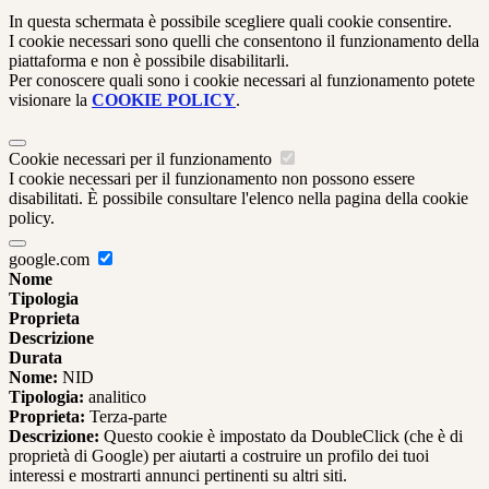
In questa schermata è possibile scegliere quali cookie consentire.
I cookie necessari sono quelli che consentono il funzionamento della
piattaforma e non è possibile disabilitarli.
Per conoscere quali sono i cookie necessari al funzionamento potete
visionare la
COOKIE POLICY
.
Cookie necessari per il funzionamento
I cookie necessari per il funzionamento non possono essere
disabilitati. È possibile consultare l'elenco nella pagina della cookie
policy.
google.com
Nome
Tipologia
Proprieta
Descrizione
Durata
Nome:
NID
Tipologia:
analitico
Proprieta:
Terza-parte
Descrizione:
Questo cookie è impostato da DoubleClick (che è di
proprietà di Google) per aiutarti a costruire un profilo dei tuoi
interessi e mostrarti annunci pertinenti su altri siti.