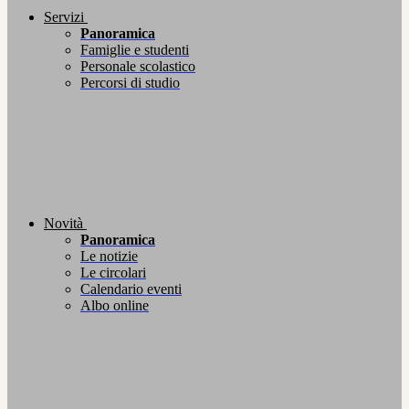
Servizi
Panoramica
Famiglie e studenti
Personale scolastico
Percorsi di studio
Novità
Panoramica
Le notizie
Le circolari
Calendario eventi
Albo online