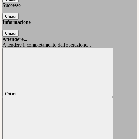
Successo
Chiudi
Informazione
Chiudi
Attendere...
Attendere il completamento dell'operazione...
Chiudi