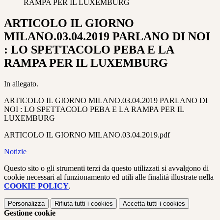
RAMPA PER IL LUXEMBURG
ARTICOLO IL GIORNO
MILANO.03.04.2019 PARLANO DI NOI
: LO SPETTACOLO PEBA E LA
RAMPA PER IL LUXEMBURG
In allegato.
ARTICOLO IL GIORNO MILANO.03.04.2019 PARLANO DI
NOI : LO SPETTACOLO PEBA E LA RAMPA PER IL
LUXEMBURG
ARTICOLO IL GIORNO MILANO.03.04.2019.pdf
Notizie
Questo sito o gli strumenti terzi da questo utilizzati si avvalgono di
cookie necessari al funzionamento ed utili alle finalità illustrate nella
COOKIE POLICY
.
Personalizza
Rifiuta tutti
i cookies
Accetta tutti
i cookies
Gestione cookie