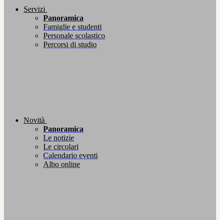
Servizi
Panoramica
Famiglie e studenti
Personale scolastico
Percorsi di studio
Novità
Panoramica
Le notizie
Le circolari
Calendario eventi
Albo online