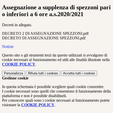
Assegnazione a supplenza di spezzoni pari
o inferiori a 6 ore a.s.2020/2021
Decreti in allegato.
DECRETO 2 DI ASSEGNAZIONE SPEZZONI.pdf
DECRETO DI ASSEGNAZIONE SPEZZONI.pdf
Notizie
Questo sito o gli strumenti terzi da questo utilizzati si avvalgono di
cookie necessari al funzionamento ed utili alle finalità illustrate nella
COOKIE POLICY
.
Personalizza
Rifiuta tutti
i cookies
Accetta tutti
i cookies
Gestione cookie
In questa schermata è possibile scegliere quali cookie consentire.
I cookie necessari sono quelli che consentono il funzionamento della
piattaforma e non è possibile disabilitarli.
Per conoscere quali sono i cookie necessari al funzionamento potete
visionare la
COOKIE POLICY
.