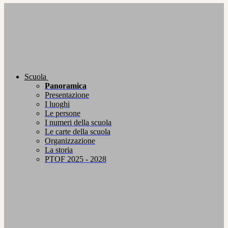
Scuola
Panoramica
Presentazione
I luoghi
Le persone
I numeri della scuola
Le carte della scuola
Organizzazione
La storia
PTOF 2025 - 2028