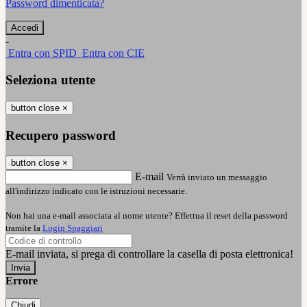
Password dimenticata?
-
Entra con SPID
Entra con CIE
Seleziona utente
button close
×
Recupero password
button close
×
E-mail
Verrà inviato un messaggio
all'indirizzo indicato con le istruzioni necessarie.
Non hai una e-mail associata al nome utente? Effettua il reset della password
tramite la
Login Spaggiari
E-mail inviata, si prega di controllare la casella di posta elettronica!
Errore
Chiudi