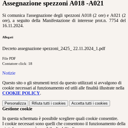
Assegnazione spezzoni A018 -A021
Si comunica l'assegnazione degli spezzoni A018 (2 ore) e A021 (2
ore), a seguito della Manifestazione di interesse prot.n. 7754 del
16.11.2024.
Allegati
Decreto assegnazione spezzoni_2425_ 22.11.2024_1.pdf
File PDF
Contatore click: 18
Notizie
Questo sito o gli strumenti terzi da questo utilizzati si avvalgono di
cookie necessari al funzionamento ed utili alle finalità illustrate nella
COOKIE POLICY
.
Personalizza
Rifiuta tutti
i cookies
Accetta tutti
i cookies
Gestione cookie
In questa schermata è possibile scegliere quali cookie consentire.
I cookie necessari sono quelli che consentono il funzionamento della