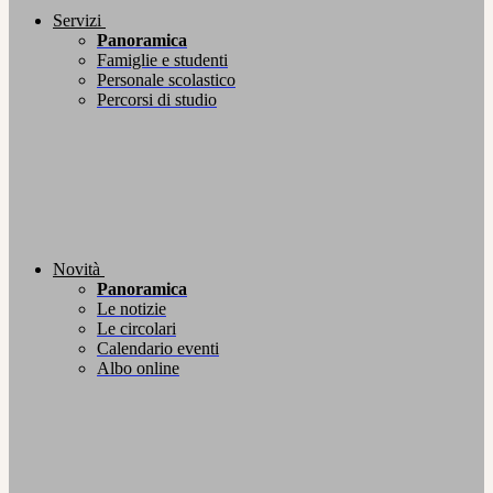
Servizi
Panoramica
Famiglie e studenti
Personale scolastico
Percorsi di studio
Novità
Panoramica
Le notizie
Le circolari
Calendario eventi
Albo online