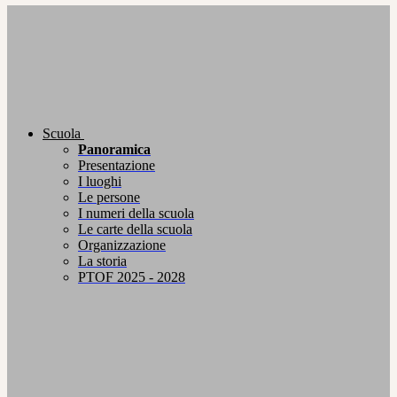
Scuola
Panoramica
Presentazione
I luoghi
Le persone
I numeri della scuola
Le carte della scuola
Organizzazione
La storia
PTOF 2025 - 2028