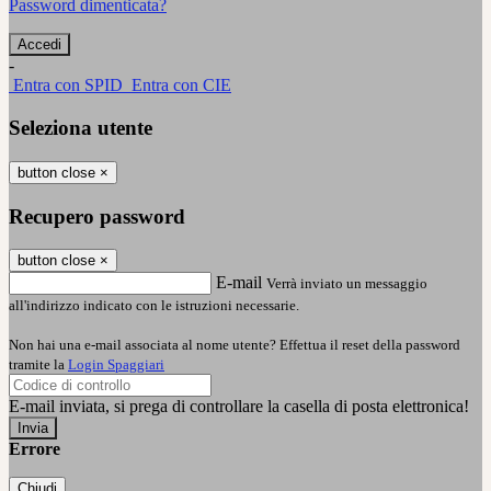
Password dimenticata?
-
Entra con SPID
Entra con CIE
Seleziona utente
button close
×
Recupero password
button close
×
E-mail
Verrà inviato un messaggio
all'indirizzo indicato con le istruzioni necessarie.
Non hai una e-mail associata al nome utente? Effettua il reset della password
tramite la
Login Spaggiari
E-mail inviata, si prega di controllare la casella di posta elettronica!
Errore
Chiudi