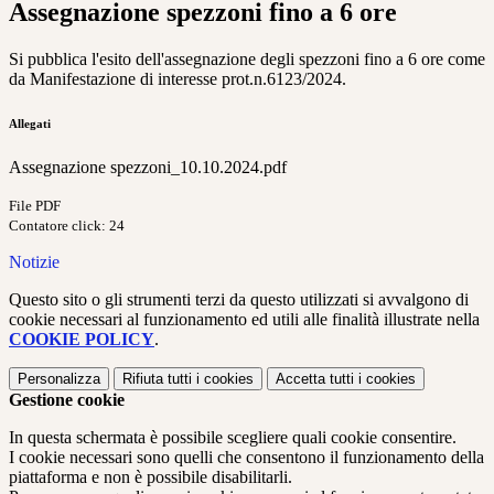
Assegnazione spezzoni fino a 6 ore
Si pubblica l'esito dell'assegnazione degli spezzoni fino a 6 ore come
da Manifestazione di interesse prot.n.6123/2024.
Allegati
Assegnazione spezzoni_10.10.2024.pdf
File PDF
Contatore click: 24
Notizie
Questo sito o gli strumenti terzi da questo utilizzati si avvalgono di
cookie necessari al funzionamento ed utili alle finalità illustrate nella
COOKIE POLICY
.
Personalizza
Rifiuta tutti
i cookies
Accetta tutti
i cookies
Gestione cookie
In questa schermata è possibile scegliere quali cookie consentire.
I cookie necessari sono quelli che consentono il funzionamento della
piattaforma e non è possibile disabilitarli.