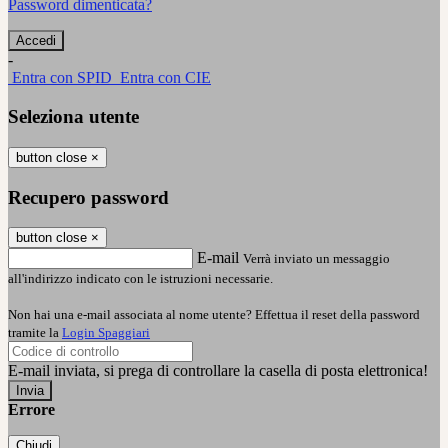
Password dimenticata?
-
Entra con SPID
Entra con CIE
Seleziona utente
button close
×
Recupero password
button close
×
E-mail
Verrà inviato un messaggio
all'indirizzo indicato con le istruzioni necessarie.
Non hai una e-mail associata al nome utente? Effettua il reset della password
tramite la
Login Spaggiari
E-mail inviata, si prega di controllare la casella di posta elettronica!
Errore
Chiudi