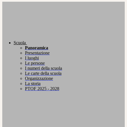
Scuola
Panoramica
Presentazione
I luoghi
Le persone
I numeri della scuola
Le carte della scuola
Organizzazione
La storia
PTOF 2025 - 2028