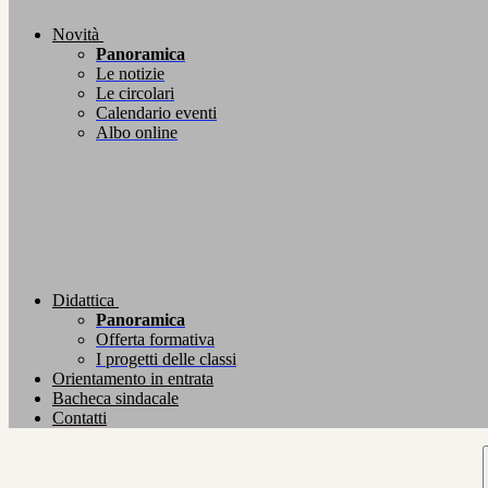
Novità
Panoramica
Le notizie
Le circolari
Calendario eventi
Albo online
Didattica
Panoramica
Offerta formativa
I progetti delle classi
Orientamento in entrata
Bacheca sindacale
Contatti