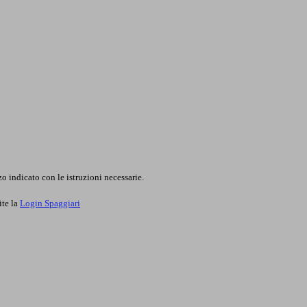
o indicato con le istruzioni necessarie.
ite la
Login Spaggiari