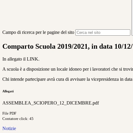
Campo di ricerca per le pagine del sito
Comparto Scuola 2019/2021, in data 10/12/2
In allegato il LINK.
A scuola è a disposizione un locale idoneo per i lavoratori che si trovi
Chi intende partecipare avrà cura di avvisare la vicepresidenza in data
Allegati
ASSEMBLEA_SCIOPERO_12_DICEMBRE.pdf
File PDF
Contatore click: 45
Notizie