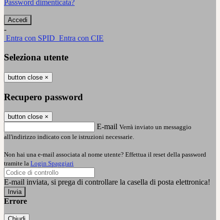
Password dimenticata?
-
Entra con SPID
Entra con CIE
Seleziona utente
button close
×
Recupero password
button close
×
E-mail
Verrà inviato un messaggio
all'indirizzo indicato con le istruzioni necessarie.
Non hai una e-mail associata al nome utente? Effettua il reset della password
tramite la
Login Spaggiari
E-mail inviata, si prega di controllare la casella di posta elettronica!
Errore
Chiudi