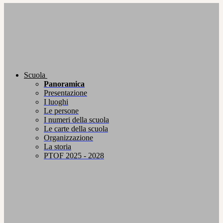
Scuola
Panoramica
Presentazione
I luoghi
Le persone
I numeri della scuola
Le carte della scuola
Organizzazione
La storia
PTOF 2025 - 2028