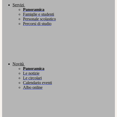
Servizi
Panoramica
Famiglie e studenti
Personale scolastico
Percorsi di studio
Novità
Panoramica
Le notizie
Le circolari
Calendario eventi
Albo online