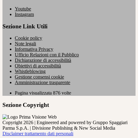
Youtube
Instagram
Sezione Link Utili
Cookie policy
Note legali
Informativa Privacy
Ufficio Relazioni con il Pubblico
Dichiarazione di accessibilità
Obiettivi di accessibilità
Whistleblowing
Gestione consensi cookie
Amministrazione trasparente
Pagina visualizzata
876
volte
Sezione Copyright
Copyright 2026 | Engineered and powered by Gruppo Spaggiari
Parma S.p.A. | Divisione Publishing & New Social Media
Disclaimer trattamento dati personali