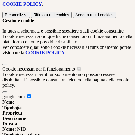
COOKIE POLICY
.
Personalizza
Rifiuta tutti
i cookies
Accetta tutti
i cookies
Gestione cookie
In questa schermata è possibile scegliere quali cookie consentire.
I cookie necessari sono quelli che consentono il funzionamento della
piattaforma e non è possibile disabilitarli.
Per conoscere quali sono i cookie necessari al funzionamento potete
visionare la
COOKIE POLICY
.
Cookie necessari per il funzionamento
I cookie necessari per il funzionamento non possono essere
disabilitati. È possibile consultare l'elenco nella pagina della cookie
policy.
google.com
Nome
Tipologia
Proprieta
Descrizione
Durata
Nome:
NID
Tipologia:
analitico