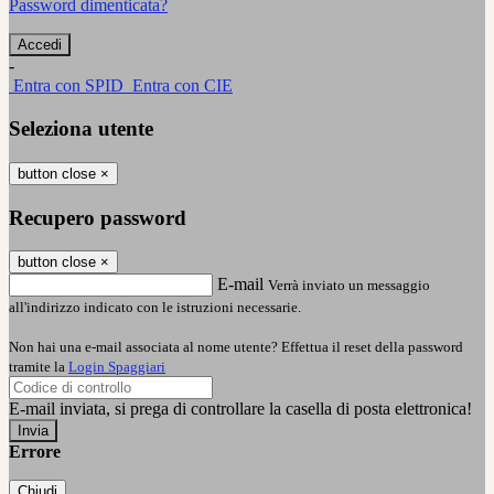
Password dimenticata?
-
Entra con SPID
Entra con CIE
Seleziona utente
button close
×
Recupero password
button close
×
E-mail
Verrà inviato un messaggio
all'indirizzo indicato con le istruzioni necessarie.
Non hai una e-mail associata al nome utente? Effettua il reset della password
tramite la
Login Spaggiari
E-mail inviata, si prega di controllare la casella di posta elettronica!
Errore
Chiudi