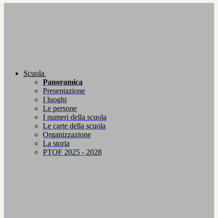
Scuola
Panoramica
Presentazione
I luoghi
Le persone
I numeri della scuola
Le carte della scuola
Organizzazione
La storia
PTOF 2025 - 2028