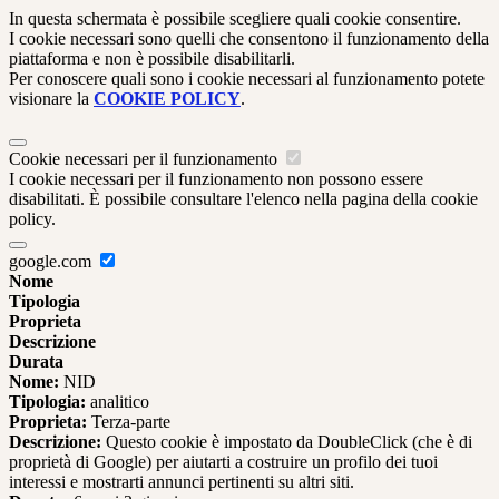
In questa schermata è possibile scegliere quali cookie consentire.
I cookie necessari sono quelli che consentono il funzionamento della
piattaforma e non è possibile disabilitarli.
Per conoscere quali sono i cookie necessari al funzionamento potete
visionare la
COOKIE POLICY
.
Cookie necessari per il funzionamento
I cookie necessari per il funzionamento non possono essere
disabilitati. È possibile consultare l'elenco nella pagina della cookie
policy.
google.com
Nome
Tipologia
Proprieta
Descrizione
Durata
Nome:
NID
Tipologia:
analitico
Proprieta:
Terza-parte
Descrizione:
Questo cookie è impostato da DoubleClick (che è di
proprietà di Google) per aiutarti a costruire un profilo dei tuoi
interessi e mostrarti annunci pertinenti su altri siti.