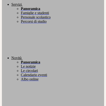
Servizi
Panoramica
Famiglie e studenti
Personale scolastico
Percorsi di studio
Novità
Panoramica
Le notizie
Le circolari
Calendario eventi
Albo online