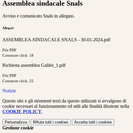
Assemblea sindacale Snals
Avviso e comunicato Snals in allegato.
Allegati
ASSEMBLEA-SINDACALE SNALS - 30-01-2024.pdf
File PDF
Contatore click: 18
Richiesta assemblea Galilei_1.pdf
File PDF
Contatore click: 25
Notizie
Questo sito o gli strumenti terzi da questo utilizzati si avvalgono di
cookie necessari al funzionamento ed utili alle finalità illustrate nella
COOKIE POLICY
.
Personalizza
Rifiuta tutti
i cookies
Accetta tutti
i cookies
Gestione cookie