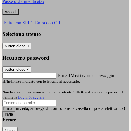
Password dimenticata?
-
Entra con SPID
Entra con CIE
Seleziona utente
button close
×
Recupero password
button close
×
E-mail
Verrà inviato un messaggio
all'indirizzo indicato con le istruzioni necessarie.
Non hai una e-mail associata al nome utente? Effettua il reset della password
tramite la
Login Spaggiari
E-mail inviata, si prega di controllare la casella di posta elettronica!
Errore
Chiudi