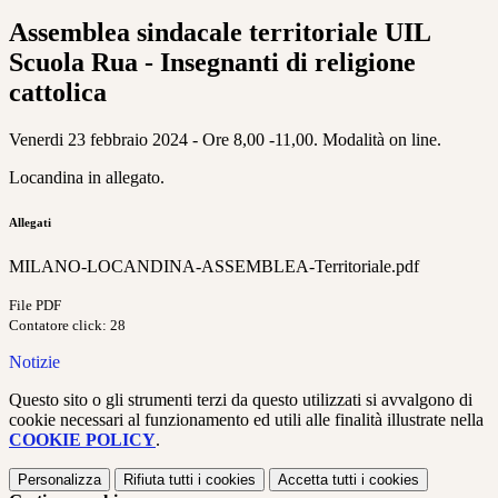
Assemblea sindacale territoriale UIL
Scuola Rua - Insegnanti di religione
cattolica
Venerdi 23 febbraio 2024 - Ore 8,00 -11,00. Modalità on line.
Locandina in allegato.
Allegati
MILANO-LOCANDINA-ASSEMBLEA-Territoriale.pdf
File PDF
Contatore click: 28
Notizie
Questo sito o gli strumenti terzi da questo utilizzati si avvalgono di
cookie necessari al funzionamento ed utili alle finalità illustrate nella
COOKIE POLICY
.
Personalizza
Rifiuta tutti
i cookies
Accetta tutti
i cookies