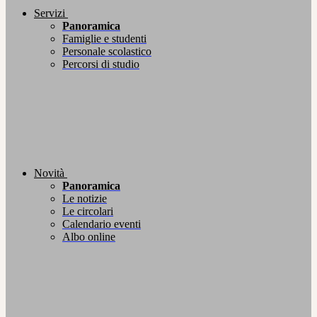
Servizi
Panoramica
Famiglie e studenti
Personale scolastico
Percorsi di studio
Novità
Panoramica
Le notizie
Le circolari
Calendario eventi
Albo online