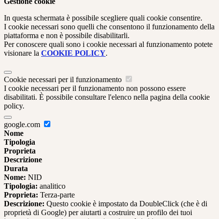
Gestione cookie
In questa schermata è possibile scegliere quali cookie consentire.
I cookie necessari sono quelli che consentono il funzionamento della
piattaforma e non è possibile disabilitarli.
Per conoscere quali sono i cookie necessari al funzionamento potete
visionare la
COOKIE POLICY
.
Cookie necessari per il funzionamento
I cookie necessari per il funzionamento non possono essere
disabilitati. È possibile consultare l'elenco nella pagina della cookie
policy.
google.com
Nome
Tipologia
Proprieta
Descrizione
Durata
Nome:
NID
Tipologia:
analitico
Proprieta:
Terza-parte
Descrizione:
Questo cookie è impostato da DoubleClick (che è di
proprietà di Google) per aiutarti a costruire un profilo dei tuoi