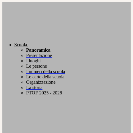
Scuola
Panoramica
Presentazione
I luoghi
Le persone
I numeri della scuola
Le carte della scuola
Organizzazione
La storia
PTOF 2025 - 2028