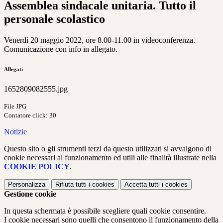
Assemblea sindacale unitaria. Tutto il
personale scolastico
Venerdì 20 maggio 2022, ore 8.00-11.00 in videoconferenza.
Comunicazione con info in allegato.
Allegati
1652809082555.jpg
File JPG
Contatore click: 30
Notizie
Questo sito o gli strumenti terzi da questo utilizzati si avvalgono di
cookie necessari al funzionamento ed utili alle finalità illustrate nella
COOKIE POLICY
.
Personalizza
Rifiuta tutti
i cookies
Accetta tutti
i cookies
Gestione cookie
In questa schermata è possibile scegliere quali cookie consentire.
I cookie necessari sono quelli che consentono il funzionamento della