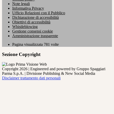
Note legali
Informativa Privacy
Ufficio Relazioni con il Pubblico
Dichiarazione di accessibilità
Obiettivi di accessibilità
Whistleblowing
Gestione consensi cookie
Amministrazione trasparente
Pagina visualizzata
781
volte
Sezione Copyright
Copyright 2026 | Engineered and powered by Gruppo Spaggiari
Parma S.p.A. | Divisione Publishing & New Social Media
Disclaimer trattamento dati personali