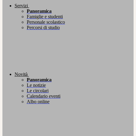
Servizi
Panoramica
Famiglie e studenti
Personale scolastico
Percorsi di studio
Novità
Panoramica
Le notizie
Le circolari
Calendario eventi
Albo online