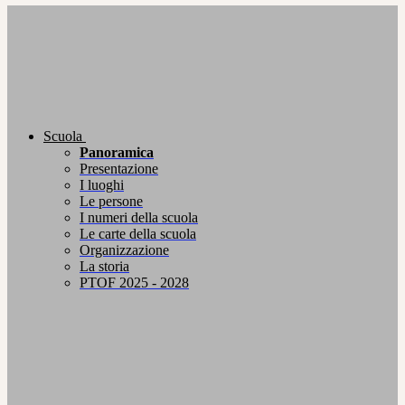
Scuola
Panoramica
Presentazione
I luoghi
Le persone
I numeri della scuola
Le carte della scuola
Organizzazione
La storia
PTOF 2025 - 2028