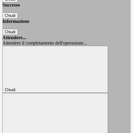
Successo
Chiudi
Informazione
Chiudi
Attendere...
Attendere il completamento dell'operazione...
Chiudi