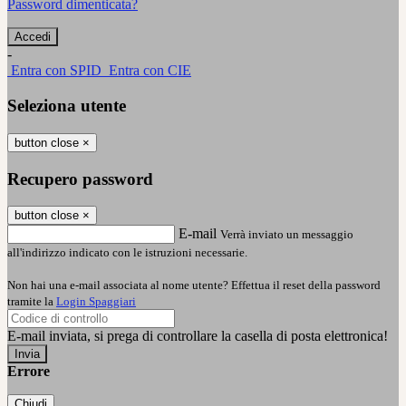
Password dimenticata?
-
Entra con SPID
Entra con CIE
Seleziona utente
button close
×
Recupero password
button close
×
E-mail
Verrà inviato un messaggio
all'indirizzo indicato con le istruzioni necessarie.
Non hai una e-mail associata al nome utente? Effettua il reset della password
tramite la
Login Spaggiari
E-mail inviata, si prega di controllare la casella di posta elettronica!
Errore
Chiudi