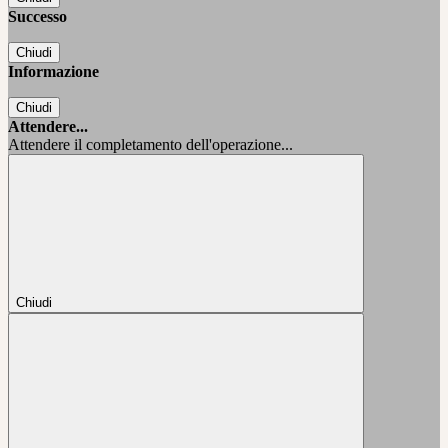
Successo
Chiudi
Informazione
Chiudi
Attendere...
Attendere il completamento dell'operazione...
Chiudi