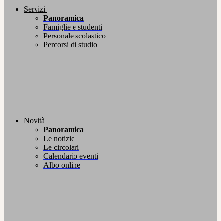
Servizi
Panoramica
Famiglie e studenti
Personale scolastico
Percorsi di studio
Novità
Panoramica
Le notizie
Le circolari
Calendario eventi
Albo online