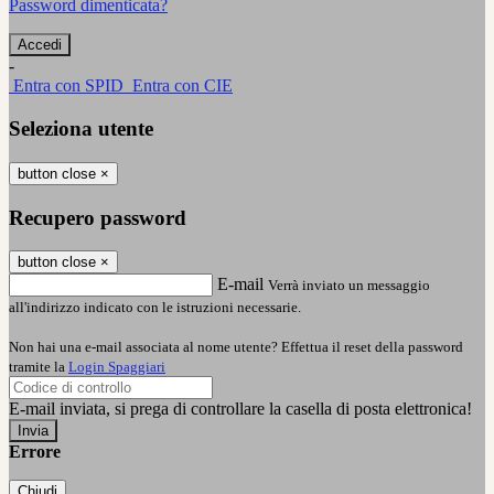
Password dimenticata?
-
Entra con SPID
Entra con CIE
Seleziona utente
button close
×
Recupero password
button close
×
E-mail
Verrà inviato un messaggio
all'indirizzo indicato con le istruzioni necessarie.
Non hai una e-mail associata al nome utente? Effettua il reset della password
tramite la
Login Spaggiari
E-mail inviata, si prega di controllare la casella di posta elettronica!
Errore
Chiudi