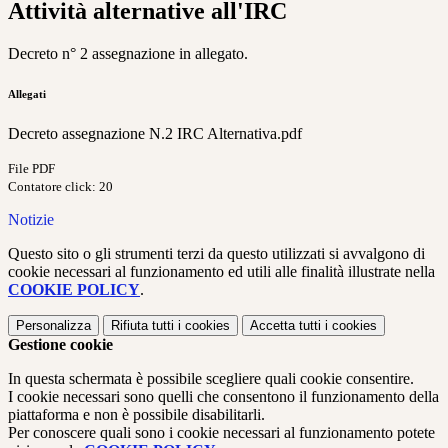
Attività alternative all'IRC
Decreto n° 2 assegnazione in allegato.
Allegati
Decreto assegnazione N.2 IRC Alternativa.pdf
File PDF
Contatore click: 20
Notizie
Questo sito o gli strumenti terzi da questo utilizzati si avvalgono di
cookie necessari al funzionamento ed utili alle finalità illustrate nella
COOKIE POLICY
.
Personalizza
Rifiuta tutti
i cookies
Accetta tutti
i cookies
Gestione cookie
In questa schermata è possibile scegliere quali cookie consentire.
I cookie necessari sono quelli che consentono il funzionamento della
piattaforma e non è possibile disabilitarli.
Per conoscere quali sono i cookie necessari al funzionamento potete