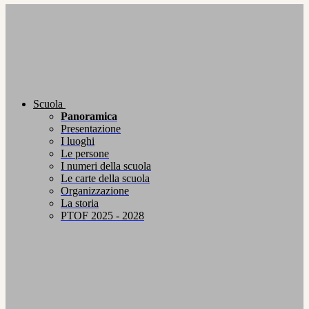
Scuola
Panoramica
Presentazione
I luoghi
Le persone
I numeri della scuola
Le carte della scuola
Organizzazione
La storia
PTOF 2025 - 2028