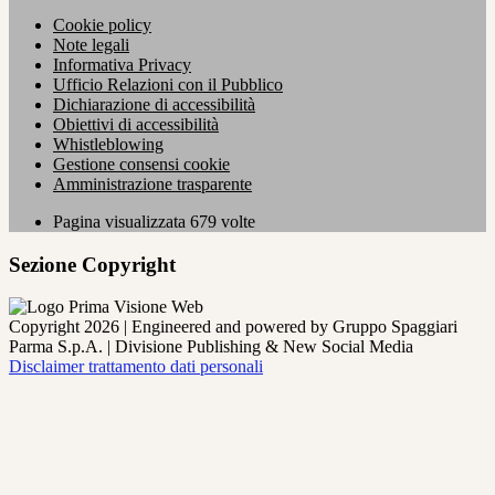
Cookie policy
Note legali
Informativa Privacy
Ufficio Relazioni con il Pubblico
Dichiarazione di accessibilità
Obiettivi di accessibilità
Whistleblowing
Gestione consensi cookie
Amministrazione trasparente
Pagina visualizzata
679
volte
Sezione Copyright
Copyright 2026 | Engineered and powered by Gruppo Spaggiari
Parma S.p.A. | Divisione Publishing & New Social Media
Disclaimer trattamento dati personali