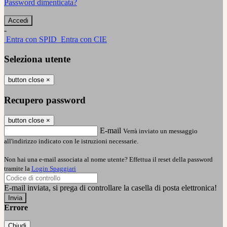
Password dimenticata?
-
Entra con SPID
Entra con CIE
Seleziona utente
button close
×
Recupero password
button close
×
E-mail
Verrà inviato un messaggio
all'indirizzo indicato con le istruzioni necessarie.
Non hai una e-mail associata al nome utente? Effettua il reset della password
tramite la
Login Spaggiari
E-mail inviata, si prega di controllare la casella di posta elettronica!
Errore
Chiudi