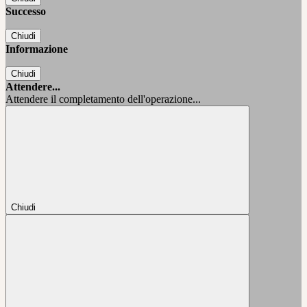
Successo
Chiudi
Informazione
Chiudi
Attendere...
Attendere il completamento dell'operazione...
Chiudi