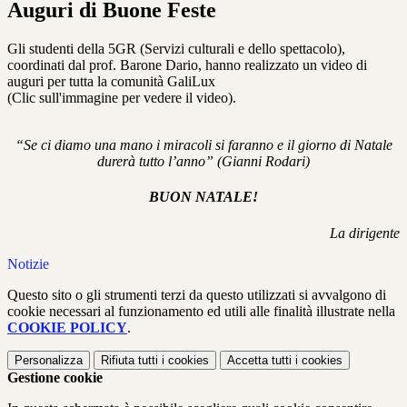
Auguri di Buone Feste
Gli studenti della 5GR (Servizi culturali e dello spettacolo),
coordinati dal prof. Barone Dario, hanno realizzato un video di
auguri per tutta la comunità GaliLux
(Clic sull'immagine per vedere il video).
“Se ci diamo una mano i miracoli si faranno e il giorno di Natale
durerà tutto l’anno” (Gianni Rodari)
BUON NATALE!
La dirigente
Notizie
Questo sito o gli strumenti terzi da questo utilizzati si avvalgono di
cookie necessari al funzionamento ed utili alle finalità illustrate nella
COOKIE POLICY
.
Personalizza
Rifiuta tutti
i cookies
Accetta tutti
i cookies
Gestione cookie