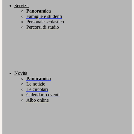
Servizi
Panoramica
Famiglie e studenti
Personale scolastico
Percorsi di studio
Novità
Panoramica
Le notizie
Le circolari
Calendario eventi
Albo online