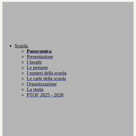
Scuola
Panoramica
Presentazione
I luoghi
Le persone
I numeri della scuola
Le carte della scuola
Organizzazione
La storia
PTOF 2025 - 2028