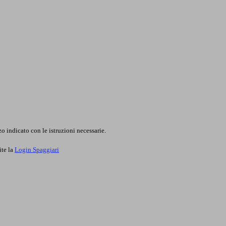
o indicato con le istruzioni necessarie.
ite la
Login Spaggiari