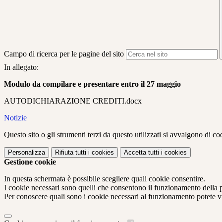
Campo di ricerca per le pagine del sito
In allegato:
Modulo da compilare e presentare entro il 27 maggio
AUTODICHIARAZIONE CREDITI.docx
Notizie
Questo sito o gli strumenti terzi da questo utilizzati si avvalgono di coo
Personalizza
Rifiuta tutti
i cookies
Accetta tutti
i cookies
Gestione cookie
In questa schermata è possibile scegliere quali cookie consentire.
I cookie necessari sono quelli che consentono il funzionamento della pi
Per conoscere quali sono i cookie necessari al funzionamento potete v