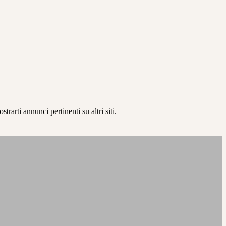
rarti annunci pertinenti su altri siti.