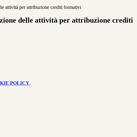
e attività per attribuzione crediti formativi
ione delle attività per attribuzione crediti
KIE POLICY
.