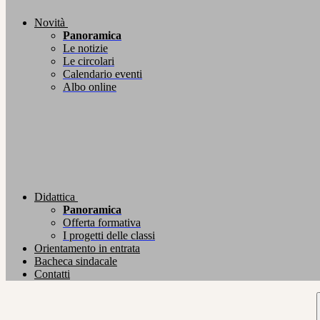
Novità
Panoramica
Le notizie
Le circolari
Calendario eventi
Albo online
Didattica
Panoramica
Offerta formativa
I progetti delle classi
Orientamento in entrata
Bacheca sindacale
Contatti