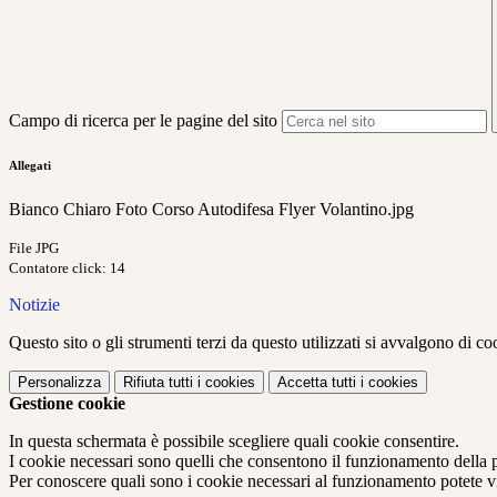
Campo di ricerca per le pagine del sito
Allegati
Bianco Chiaro Foto Corso Autodifesa Flyer Volantino.jpg
File JPG
Contatore click: 14
Notizie
Questo sito o gli strumenti terzi da questo utilizzati si avvalgono di coo
Personalizza
Rifiuta tutti
i cookies
Accetta tutti
i cookies
Gestione cookie
In questa schermata è possibile scegliere quali cookie consentire.
I cookie necessari sono quelli che consentono il funzionamento della pi
Per conoscere quali sono i cookie necessari al funzionamento potete v