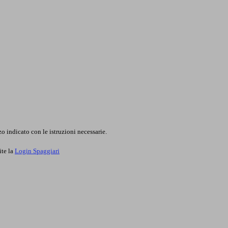
o indicato con le istruzioni necessarie.
ite la
Login Spaggiari