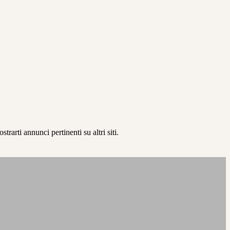
rarti annunci pertinenti su altri siti.