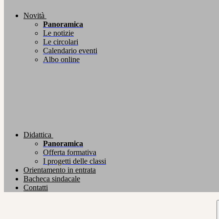
Novità
Panoramica
Le notizie
Le circolari
Calendario eventi
Albo online
Didattica
Panoramica
Offerta formativa
I progetti delle classi
Orientamento in entrata
Bacheca sindacale
Contatti