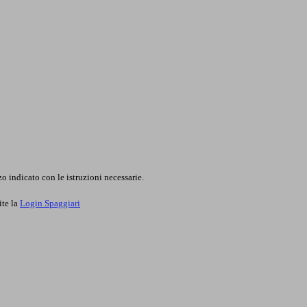
o indicato con le istruzioni necessarie.
ite la
Login Spaggiari