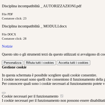
Disciplina incompatibilità _ AUTORIZZAZIONI.pdf
File PDF
Contatore click: 23
Disciplina incompatibilità _ MODULI.docx
File DOCX
Contatore click: 28
Notizie
Questo sito o gli strumenti terzi da questo utilizzati si avvalgono di coo
Personalizza
Rifiuta tutti
i cookies
Accetta tutti
i cookies
Gestione cookie
In questa schermata è possibile scegliere quali cookie consentire.
I cookie necessari sono quelli che consentono il funzionamento della pi
Per conoscere quali sono i cookie necessari al funzionamento potete v
Cookie necessari per il funzionamento
I cookie necessari per il funzionamento non possono essere disabilitati.