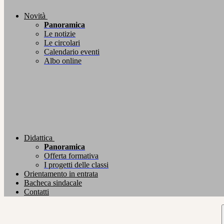
Novità
Panoramica
Le notizie
Le circolari
Calendario eventi
Albo online
Didattica
Panoramica
Offerta formativa
I progetti delle classi
Orientamento in entrata
Bacheca sindacale
Contatti