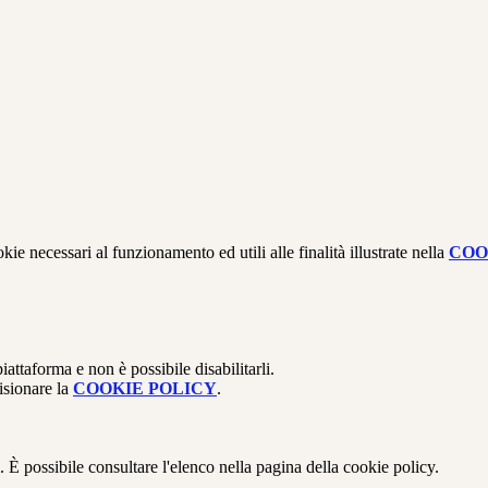
kie necessari al funzionamento ed utili alle finalità illustrate nella
COO
attaforma e non è possibile disabilitarli.
isionare la
COOKIE POLICY
.
 È possibile consultare l'elenco nella pagina della cookie policy.