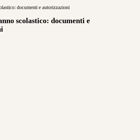
lastico: documenti e autorizzazioni
anno scolastico: documenti e
i