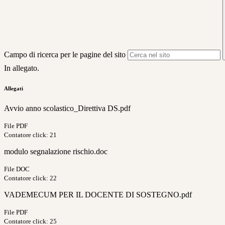
Campo di ricerca per le pagine del sito
In allegato.
Allegati
Avvio anno scolastico_Direttiva DS.pdf
File PDF
Contatore click: 21
modulo segnalazione rischio.doc
File DOC
Contatore click: 22
VADEMECUM PER IL DOCENTE DI SOSTEGNO.pdf
File PDF
Contatore click: 25