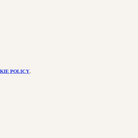
KIE POLICY
.