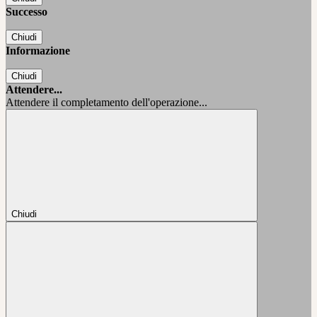
Successo
Chiudi
Informazione
Chiudi
Attendere...
Attendere il completamento dell'operazione...
Chiudi