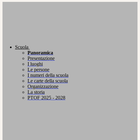
Scuola
Panoramica
Presentazione
I luoghi
Le persone
I numeri della scuola
Le carte della scuola
Organizzazione
La storia
PTOF 2025 - 2028