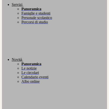
Servizi
Panoramica
Famiglie e studenti
Personale scolastico
Percorsi di studio
Novità
Panoramica
Le notizie
Le circolari
Calendario eventi
Albo online