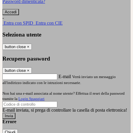
Password dimenticata?
-
Entra con SPID
Entra con CIE
Seleziona utente
button close
×
Recupero password
button close
×
E-mail
Verrà inviato un messaggio
all'indirizzo indicato con le istruzioni necessarie.
Non hai una e-mail associata al nome utente? Effettua il reset della password
tramite la
Login Spaggiari
E-mail inviata, si prega di controllare la casella di posta elettronica!
Errore
Chiudi