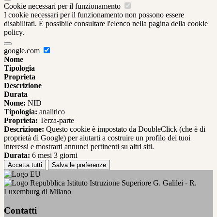
Cookie necessari per il funzionamento
I cookie necessari per il funzionamento non possono essere
disabilitati. È possibile consultare l'elenco nella pagina della cookie
policy.
google.com
Nome
Tipologia
Proprieta
Descrizione
Durata
Nome:
NID
Tipologia:
analitico
Proprieta:
Terza-parte
Descrizione:
Questo cookie è impostato da DoubleClick (che è di
proprietà di Google) per aiutarti a costruire un profilo dei tuoi
interessi e mostrarti annunci pertinenti su altri siti.
Durata:
6 mesi 3 giorni
Accetta tutti
Salva le preferenze
Istituto Istruzione Superiore G. Galilei - R.
Luxemburg di Milano
Contatti