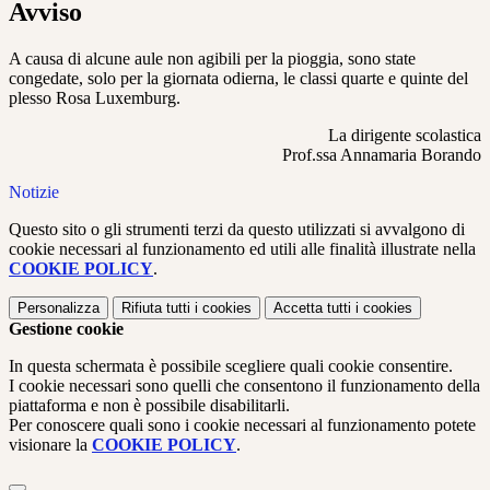
Avviso
A causa di alcune aule non agibili per la pioggia, sono state
congedate, solo per la giornata odierna, le classi quarte e quinte del
plesso Rosa Luxemburg.
La dirigente scolastica
Prof.ssa Annamaria Borando
Notizie
Questo sito o gli strumenti terzi da questo utilizzati si avvalgono di
cookie necessari al funzionamento ed utili alle finalità illustrate nella
COOKIE POLICY
.
Personalizza
Rifiuta tutti
i cookies
Accetta tutti
i cookies
Gestione cookie
In questa schermata è possibile scegliere quali cookie consentire.
I cookie necessari sono quelli che consentono il funzionamento della
piattaforma e non è possibile disabilitarli.
Per conoscere quali sono i cookie necessari al funzionamento potete
visionare la
COOKIE POLICY
.