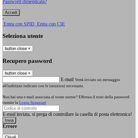
Password dimenticata?
-
Entra con SPID
Entra con CIE
Seleziona utente
button close
×
Recupero password
button close
×
E-mail
Verrà inviato un messaggio
all'indirizzo indicato con le istruzioni necessarie.
Non hai una e-mail associata al nome utente? Effettua il reset della password
tramite la
Login Spaggiari
E-mail inviata, si prega di controllare la casella di posta elettronica!
Errore
Chiudi