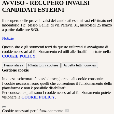
AVVISO - RECUPERO INVALSI
CANDIDATI ESTERNI
Il recupero delle prove Invalsi dei candidati esterni sarà effettuato nel
laboratorio Tic, plesso Galilei di via Paravia 31, mercoledì 25 marzo
a partire dalle ore 8:30.
Notizie
Questo sito o gli strumenti terzi da questo utilizzati si avvalgono di
cookie necessari al funzionamento ed utili alle finalità illustrate nella
COOKIE POLICY
.
Personalizza
Rifiuta tutti
i cookies
Accetta tutti
i cookies
Gestione cookie
In questa schermata è possibile scegliere quali cookie consentire.
I cookie necessari sono quelli che consentono il funzionamento della
piattaforma e non è possibile disabilitarli.
Per conoscere quali sono i cookie necessari al funzionamento potete
visionare la
COOKIE POLICY
.
Cookie necessari per il funzionamento