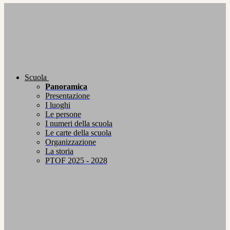
Scuola
Panoramica
Presentazione
I luoghi
Le persone
I numeri della scuola
Le carte della scuola
Organizzazione
La storia
PTOF 2025 - 2028