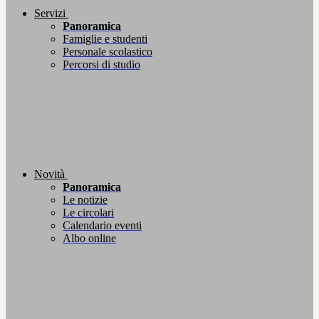
Servizi
Panoramica
Famiglie e studenti
Personale scolastico
Percorsi di studio
Novità
Panoramica
Le notizie
Le circolari
Calendario eventi
Albo online