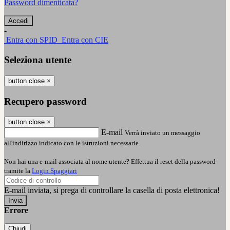
Password dimenticata?
-
Entra con SPID
Entra con CIE
Seleziona utente
button close
×
Recupero password
button close
×
E-mail
Verrà inviato un messaggio
all'indirizzo indicato con le istruzioni necessarie.
Non hai una e-mail associata al nome utente? Effettua il reset della password
tramite la
Login Spaggiari
E-mail inviata, si prega di controllare la casella di posta elettronica!
Errore
Chiudi