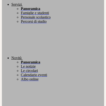
Servizi
Panoramica
Famiglie e studenti
Personale scolastico
Percorsi di studio
Novità
Panoramica
Le notizie
Le circolari
Calendario eventi
Albo online