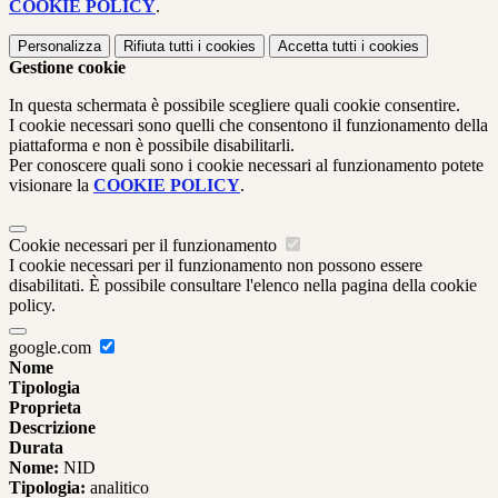
COOKIE POLICY
.
Personalizza
Rifiuta tutti
i cookies
Accetta tutti
i cookies
Gestione cookie
In questa schermata è possibile scegliere quali cookie consentire.
I cookie necessari sono quelli che consentono il funzionamento della
piattaforma e non è possibile disabilitarli.
Per conoscere quali sono i cookie necessari al funzionamento potete
visionare la
COOKIE POLICY
.
Cookie necessari per il funzionamento
I cookie necessari per il funzionamento non possono essere
disabilitati. È possibile consultare l'elenco nella pagina della cookie
policy.
google.com
Nome
Tipologia
Proprieta
Descrizione
Durata
Nome:
NID
Tipologia:
analitico