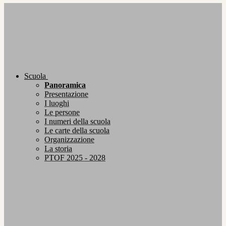
Scuola
Panoramica
Presentazione
I luoghi
Le persone
I numeri della scuola
Le carte della scuola
Organizzazione
La storia
PTOF 2025 - 2028