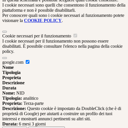
I cookie necessari sono quelli che consentono il funzionamento della
piattaforma e non è possibile disabilitarli.
Per conoscere quali sono i cookie necessari al funzionamento potete
visionare la
COOKIE POLICY
.
Cookie necessari per il funzionamento
I cookie necessari per il funzionamento non possono essere
disabilitati. È possibile consultare l'elenco nella pagina della cookie
policy.
google.com
Nome
Tipologia
Proprieta
Descrizione
Durata
Nome:
NID
Tipologia:
analitico
Proprieta:
Terza-parte
Descrizione:
Questo cookie è impostato da DoubleClick (che è di
proprietà di Google) per aiutarti a costruire un profilo dei tuoi
interessi e mostrarti annunci pertinenti su altri siti.
Durata:
6 mesi 3 giorni