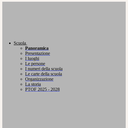
Scuola
Panoramica
Presentazione
I luoghi
Le persone
I numeri della scuola
Le carte della scuola
Organizzazione
La storia
PTOF 2025 - 2028