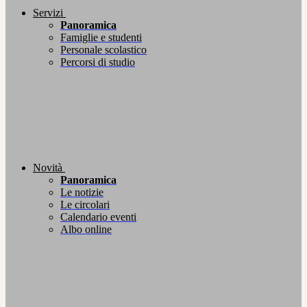
Servizi
Panoramica
Famiglie e studenti
Personale scolastico
Percorsi di studio
Novità
Panoramica
Le notizie
Le circolari
Calendario eventi
Albo online