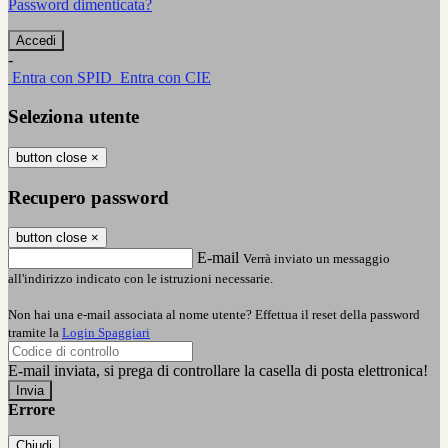
Password dimenticata?
-
Entra con SPID
Entra con CIE
Seleziona utente
button close
×
Recupero password
button close
×
E-mail
Verrà inviato un messaggio
all'indirizzo indicato con le istruzioni necessarie.
Non hai una e-mail associata al nome utente? Effettua il reset della password
tramite la
Login Spaggiari
E-mail inviata, si prega di controllare la casella di posta elettronica!
Errore
Chiudi