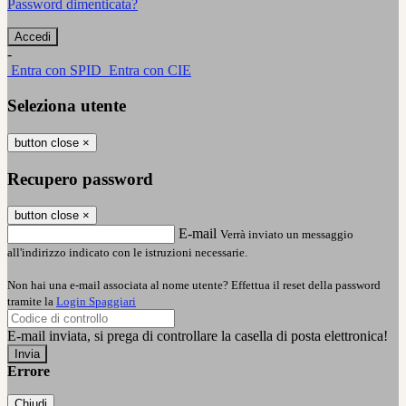
Password dimenticata?
-
Entra con SPID
Entra con CIE
Seleziona utente
button close
×
Recupero password
button close
×
E-mail
Verrà inviato un messaggio
all'indirizzo indicato con le istruzioni necessarie.
Non hai una e-mail associata al nome utente? Effettua il reset della password
tramite la
Login Spaggiari
E-mail inviata, si prega di controllare la casella di posta elettronica!
Errore
Chiudi