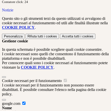
Contatore click: 24
Notizie
Questo sito o gli strumenti terzi da questo utilizzati si avvalgono di
cookie necessari al funzionamento ed utili alle finalità illustrate nella
COOKIE POLICY
.
Personalizza
Rifiuta tutti
i cookies
Accetta tutti
i cookies
Gestione cookie
In questa schermata è possibile scegliere quali cookie consentire.
I cookie necessari sono quelli che consentono il funzionamento della
piattaforma e non è possibile disabilitarli.
Per conoscere quali sono i cookie necessari al funzionamento potete
visionare la
COOKIE POLICY
.
Cookie necessari per il funzionamento
I cookie necessari per il funzionamento non possono essere
disabilitati. È possibile consultare l'elenco nella pagina della cookie
policy.
google.com
Nome