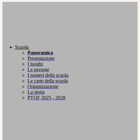
Scuola
Panoramica
Presentazione
I luoghi
Le persone
I numeri della scuola
Le carte della scuola
Organizzazione
La storia
PTOF 2025 - 2028