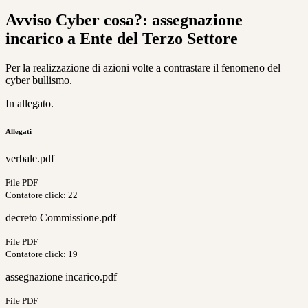
Avviso Cyber cosa?: assegnazione
incarico a Ente del Terzo Settore
Per la realizzazione di azioni volte a contrastare il fenomeno del
cyber bullismo.
In allegato.
Allegati
verbale.pdf
File PDF
Contatore click: 22
decreto Commissione.pdf
File PDF
Contatore click: 19
assegnazione incarico.pdf
File PDF