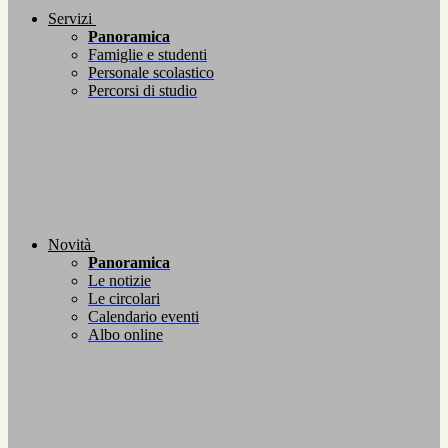
Servizi
Panoramica
Famiglie e studenti
Personale scolastico
Percorsi di studio
Novità
Panoramica
Le notizie
Le circolari
Calendario eventi
Albo online