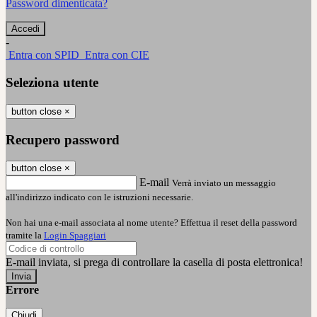
Password dimenticata?
-
Entra con SPID
Entra con CIE
Seleziona utente
button close
×
Recupero password
button close
×
E-mail
Verrà inviato un messaggio
all'indirizzo indicato con le istruzioni necessarie.
Non hai una e-mail associata al nome utente? Effettua il reset della password
tramite la
Login Spaggiari
E-mail inviata, si prega di controllare la casella di posta elettronica!
Errore
Chiudi