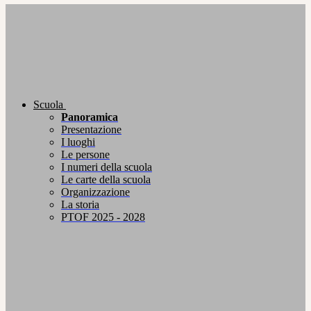
Scuola
Panoramica
Presentazione
I luoghi
Le persone
I numeri della scuola
Le carte della scuola
Organizzazione
La storia
PTOF 2025 - 2028