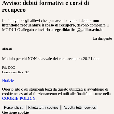
Avviso: debiti formativi e corsi di
recupero
Le famiglie degli allievi che, pur avendo avuto il debito,
non
intendono frequentare il corso di recupero
, devono compilare il
MODULO allegato e inviarlo a
segr.didattica@galilux.edu.it
.
La dirigente
Allegati
Modulo per chi NON si avvale dei corsi-recupero-20-21.doc
File DOC
Contatore click: 32
Notizie
Questo sito o gli strumenti terzi da questo utilizzati si avvalgono di
cookie necessari al funzionamento ed utili alle finalità illustrate nella
COOKIE POLICY
.
Personalizza
Rifiuta tutti
i cookies
Accetta tutti
i cookies
Gestione cookie