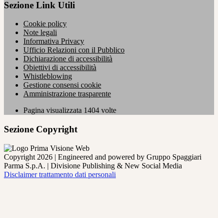
Sezione Link Utili
Cookie policy
Note legali
Informativa Privacy
Ufficio Relazioni con il Pubblico
Dichiarazione di accessibilità
Obiettivi di accessibilità
Whistleblowing
Gestione consensi cookie
Amministrazione trasparente
Pagina visualizzata
1404
volte
Sezione Copyright
Copyright 2026 | Engineered and powered by Gruppo Spaggiari
Parma S.p.A. | Divisione Publishing & New Social Media
Disclaimer trattamento dati personali