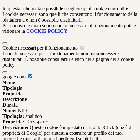
In questa schermata è possibile scegliere quali cookie consentire.
I cookie necessari sono quelli che consentono il funzionamento della
piattaforma e non è possibile disabilitarli.
Per conoscere quali sono i cookie necessari al funzionamento potete
visionare la
COOKIE POLICY
.
Cookie necessari per il funzionamento
I cookie necessari per il funzionamento non possono essere
disabilitati. È possibile consultare l'elenco nella pagina della cookie
policy.
google.com
Nome
Tipologia
Proprieta
Descrizione
Durata
Nome:
NID
Tipologia:
analitico
Proprieta:
Terza-parte
Descrizione:
Questo cookie è impostato da DoubleClick (che è di
proprietà di Google) per aiutarti a costruire un profilo dei tuoi
interessi e mostrarti annunci pertinenti su altri siti.