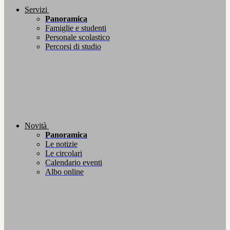
Servizi
Panoramica
Famiglie e studenti
Personale scolastico
Percorsi di studio
Novità
Panoramica
Le notizie
Le circolari
Calendario eventi
Albo online