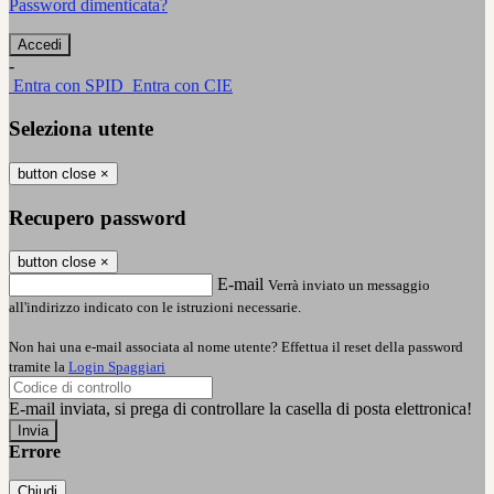
Password dimenticata?
-
Entra con SPID
Entra con CIE
Seleziona utente
button close
×
Recupero password
button close
×
E-mail
Verrà inviato un messaggio
all'indirizzo indicato con le istruzioni necessarie.
Non hai una e-mail associata al nome utente? Effettua il reset della password
tramite la
Login Spaggiari
E-mail inviata, si prega di controllare la casella di posta elettronica!
Errore
Chiudi