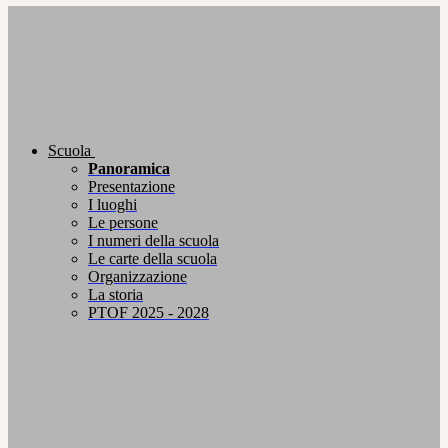
Scuola
Panoramica
Presentazione
I luoghi
Le persone
I numeri della scuola
Le carte della scuola
Organizzazione
La storia
PTOF 2025 - 2028