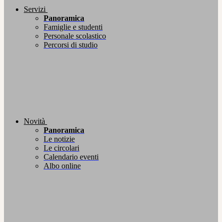
Servizi
Panoramica
Famiglie e studenti
Personale scolastico
Percorsi di studio
Novità
Panoramica
Le notizie
Le circolari
Calendario eventi
Albo online