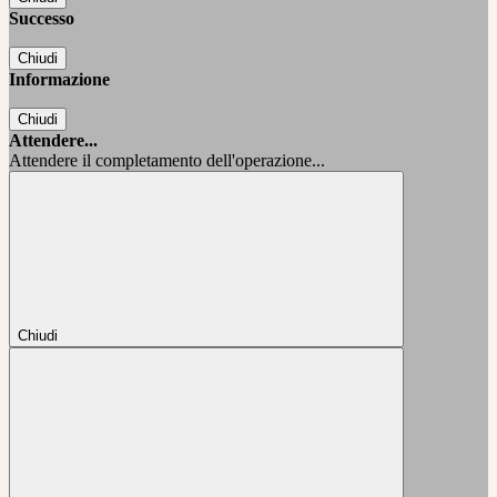
Successo
Chiudi
Informazione
Chiudi
Attendere...
Attendere il completamento dell'operazione...
Chiudi