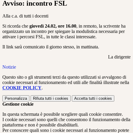
Avviso: incontro FSL
Alla c.a. di tutti i docenti
Si ricorda che
giovedì 24.02, ore 16.00
, in remoto, la scrivente ha
organizzato un incontro per spiegare la modulistica necessaria per
attivare i percorsi FSL, in tutte le classi interessate.
Il link sarà comunicato il giorno stesso, in mattinata.
La dirigente
Notizie
Questo sito o gli strumenti terzi da questo utilizzati si avvalgono di
cookie necessari al funzionamento ed utili alle finalità illustrate nella
COOKIE POLICY
.
Personalizza
Rifiuta tutti
i cookies
Accetta tutti
i cookies
Gestione cookie
In questa schermata è possibile scegliere quali cookie consentire.
I cookie necessari sono quelli che consentono il funzionamento della
piattaforma e non è possibile disabilitarli.
Per conoscere quali sono i cookie necessari al funzionamento potete