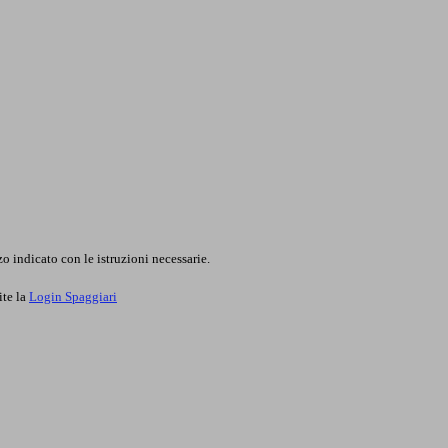
o indicato con le istruzioni necessarie.
ite la
Login Spaggiari