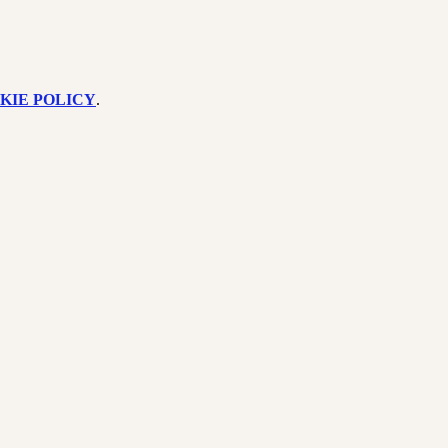
KIE POLICY
.