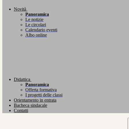
Novità
Panoramica
Le notizie
Le circolari
Calendario eventi
Albo online
Didattica
Panoramica
Offerta formativa
I progetti delle classi
Orientamento in entrata
Bacheca sindacale
Contatti