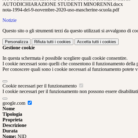
AUTODICHIARAZIONE STUDENTI MINORENNI.docx
nota-1994-del-9-novembre-2020-uso-mascherine-scuola.pdf
Notizie
Questo sito o gli strumenti terzi da questo utilizzati si avvalgono di coo
Personalizza
Rifiuta tutti
i cookies
Accetta tutti
i cookies
Gestione cookie
In questa schermata è possibile scegliere quali cookie consentire.
I cookie necessari sono quelli che consentono il funzionamento della pi
Per conoscere quali sono i cookie necessari al funzionamento potete v
Cookie necessari per il funzionamento
I cookie necessari per il funzionamento non possono essere disabilitati.
google.com
Nome
Tipologia
Proprieta
Descrizione
Durata
Nome:
NID