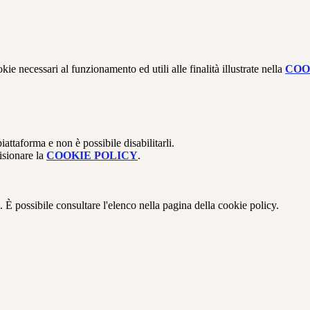
kie necessari al funzionamento ed utili alle finalità illustrate nella
COO
attaforma e non è possibile disabilitarli.
isionare la
COOKIE POLICY
.
 È possibile consultare l'elenco nella pagina della cookie policy.