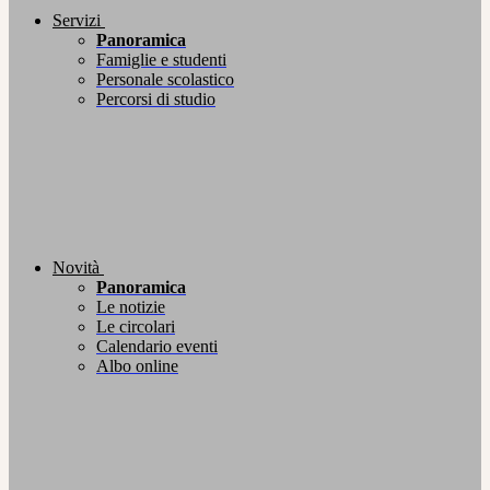
Servizi
Panoramica
Famiglie e studenti
Personale scolastico
Percorsi di studio
Novità
Panoramica
Le notizie
Le circolari
Calendario eventi
Albo online