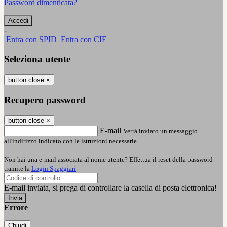
Password dimenticata?
-
Entra con SPID
Entra con CIE
Seleziona utente
button close
×
Recupero password
button close
×
E-mail
Verrà inviato un messaggio
all'indirizzo indicato con le istruzioni necessarie.
Non hai una e-mail associata al nome utente? Effettua il reset della password
tramite la
Login Spaggiari
E-mail inviata, si prega di controllare la casella di posta elettronica!
Errore
Chiudi