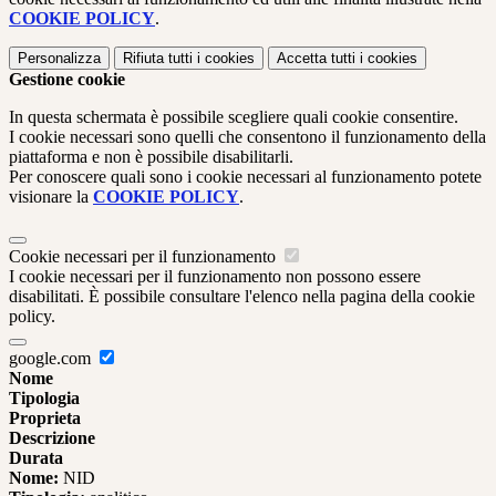
COOKIE POLICY
.
Personalizza
Rifiuta tutti
i cookies
Accetta tutti
i cookies
Gestione cookie
In questa schermata è possibile scegliere quali cookie consentire.
I cookie necessari sono quelli che consentono il funzionamento della
piattaforma e non è possibile disabilitarli.
Per conoscere quali sono i cookie necessari al funzionamento potete
visionare la
COOKIE POLICY
.
Cookie necessari per il funzionamento
I cookie necessari per il funzionamento non possono essere
disabilitati. È possibile consultare l'elenco nella pagina della cookie
policy.
google.com
Nome
Tipologia
Proprieta
Descrizione
Durata
Nome:
NID