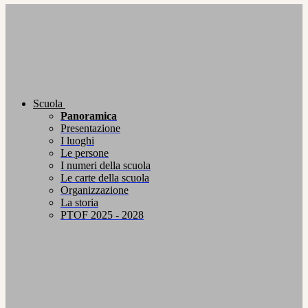
Scuola
Panoramica
Presentazione
I luoghi
Le persone
I numeri della scuola
Le carte della scuola
Organizzazione
La storia
PTOF 2025 - 2028