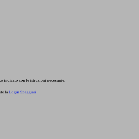
o indicato con le istruzioni necessarie.
ite la
Login Spaggiari