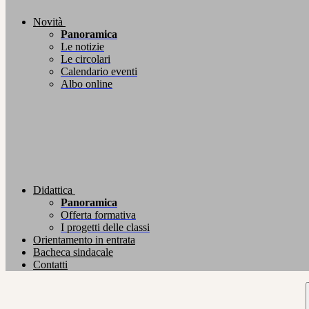
Novità
Panoramica
Le notizie
Le circolari
Calendario eventi
Albo online
Didattica
Panoramica
Offerta formativa
I progetti delle classi
Orientamento in entrata
Bacheca sindacale
Contatti