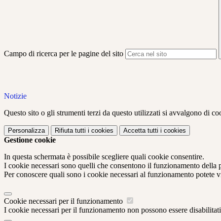
Campo di ricerca per le pagine del sito
Notizie
Questo sito o gli strumenti terzi da questo utilizzati si avvalgono di coo
Personalizza
Rifiuta tutti
i cookies
Accetta tutti
i cookies
Gestione cookie
In questa schermata è possibile scegliere quali cookie consentire.
I cookie necessari sono quelli che consentono il funzionamento della pi
Per conoscere quali sono i cookie necessari al funzionamento potete v
Cookie necessari per il funzionamento
I cookie necessari per il funzionamento non possono essere disabilitati.