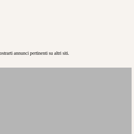
rarti annunci pertinenti su altri siti.