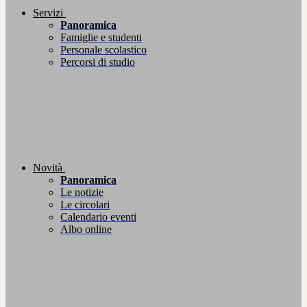
Servizi
Panoramica
Famiglie e studenti
Personale scolastico
Percorsi di studio
Novità
Panoramica
Le notizie
Le circolari
Calendario eventi
Albo online