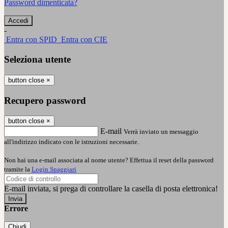
Password dimenticata?
-
Entra con SPID
Entra con CIE
Seleziona utente
button close
×
Recupero password
button close
×
E-mail
Verrà inviato un messaggio
all'indirizzo indicato con le istruzioni necessarie.
Non hai una e-mail associata al nome utente? Effettua il reset della password
tramite la
Login Spaggiari
E-mail inviata, si prega di controllare la casella di posta elettronica!
Errore
Chiudi