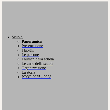
Scuola
Panoramica
Presentazione
I luoghi
Le persone
I numeri della scuola
Le carte della scuola
Organizzazione
La storia
PTOF 2025 - 2028