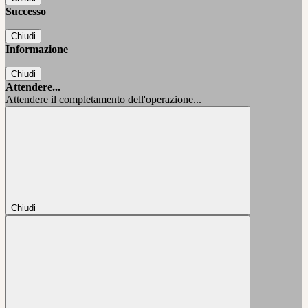
Successo
Chiudi
Informazione
Chiudi
Attendere...
Attendere il completamento dell'operazione...
Chiudi