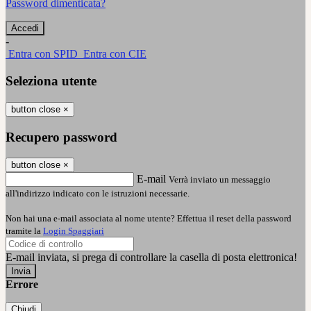
Password dimenticata?
-
Entra con SPID
Entra con CIE
Seleziona utente
button close
×
Recupero password
button close
×
E-mail
Verrà inviato un messaggio
all'indirizzo indicato con le istruzioni necessarie.
Non hai una e-mail associata al nome utente? Effettua il reset della password
tramite la
Login Spaggiari
E-mail inviata, si prega di controllare la casella di posta elettronica!
Errore
Chiudi