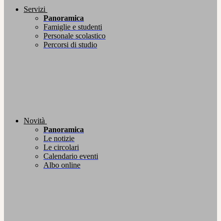
Servizi
Panoramica
Famiglie e studenti
Personale scolastico
Percorsi di studio
Novità
Panoramica
Le notizie
Le circolari
Calendario eventi
Albo online