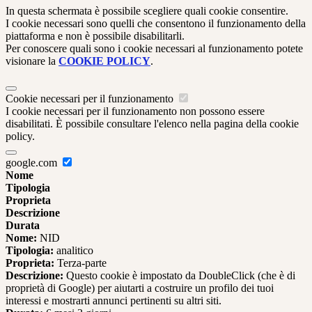
In questa schermata è possibile scegliere quali cookie consentire.
I cookie necessari sono quelli che consentono il funzionamento della
piattaforma e non è possibile disabilitarli.
Per conoscere quali sono i cookie necessari al funzionamento potete
visionare la
COOKIE POLICY
.
Cookie necessari per il funzionamento
I cookie necessari per il funzionamento non possono essere
disabilitati. È possibile consultare l'elenco nella pagina della cookie
policy.
google.com
Nome
Tipologia
Proprieta
Descrizione
Durata
Nome:
NID
Tipologia:
analitico
Proprieta:
Terza-parte
Descrizione:
Questo cookie è impostato da DoubleClick (che è di
proprietà di Google) per aiutarti a costruire un profilo dei tuoi
interessi e mostrarti annunci pertinenti su altri siti.