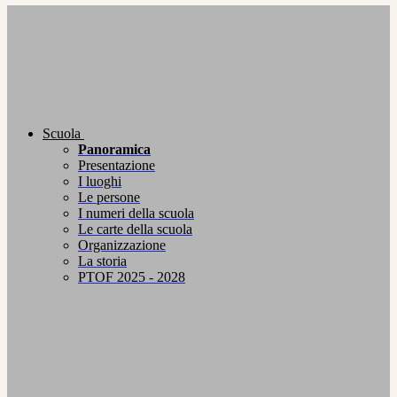
Scuola
Panoramica
Presentazione
I luoghi
Le persone
I numeri della scuola
Le carte della scuola
Organizzazione
La storia
PTOF 2025 - 2028