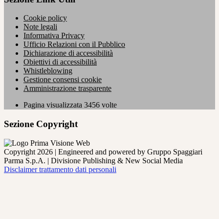
Cookie policy
Note legali
Informativa Privacy
Ufficio Relazioni con il Pubblico
Dichiarazione di accessibilità
Obiettivi di accessibilità
Whistleblowing
Gestione consensi cookie
Amministrazione trasparente
Pagina visualizzata
3456
volte
Sezione Copyright
Copyright 2026 | Engineered and powered by Gruppo Spaggiari
Parma S.p.A. | Divisione Publishing & New Social Media
Disclaimer trattamento dati personali