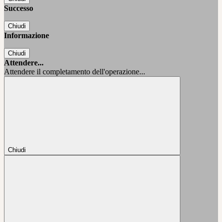
Successo
Chiudi
Informazione
Chiudi
Attendere...
Attendere il completamento dell'operazione...
Chiudi