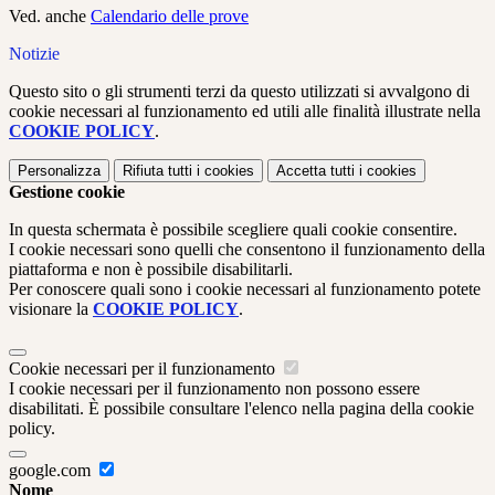
Ved. anche
Calendario delle prove
Notizie
Questo sito o gli strumenti terzi da questo utilizzati si avvalgono di
cookie necessari al funzionamento ed utili alle finalità illustrate nella
COOKIE POLICY
.
Personalizza
Rifiuta tutti
i cookies
Accetta tutti
i cookies
Gestione cookie
In questa schermata è possibile scegliere quali cookie consentire.
I cookie necessari sono quelli che consentono il funzionamento della
piattaforma e non è possibile disabilitarli.
Per conoscere quali sono i cookie necessari al funzionamento potete
visionare la
COOKIE POLICY
.
Cookie necessari per il funzionamento
I cookie necessari per il funzionamento non possono essere
disabilitati. È possibile consultare l'elenco nella pagina della cookie
policy.
google.com
Nome