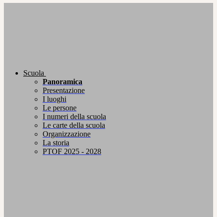
Scuola
Panoramica
Presentazione
I luoghi
Le persone
I numeri della scuola
Le carte della scuola
Organizzazione
La storia
PTOF 2025 - 2028