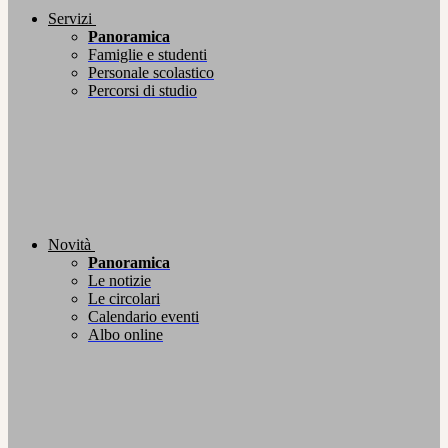
Servizi
Panoramica
Famiglie e studenti
Personale scolastico
Percorsi di studio
Novità
Panoramica
Le notizie
Le circolari
Calendario eventi
Albo online