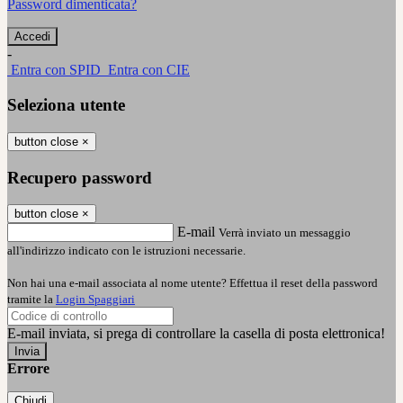
Password dimenticata?
-
Entra con SPID
Entra con CIE
Seleziona utente
button close
×
Recupero password
button close
×
E-mail
Verrà inviato un messaggio
all'indirizzo indicato con le istruzioni necessarie.
Non hai una e-mail associata al nome utente? Effettua il reset della password
tramite la
Login Spaggiari
E-mail inviata, si prega di controllare la casella di posta elettronica!
Errore
Chiudi