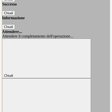
Successo
Chiudi
Informazione
Chiudi
Attendere...
Attendere il completamento dell'operazione...
Chiudi