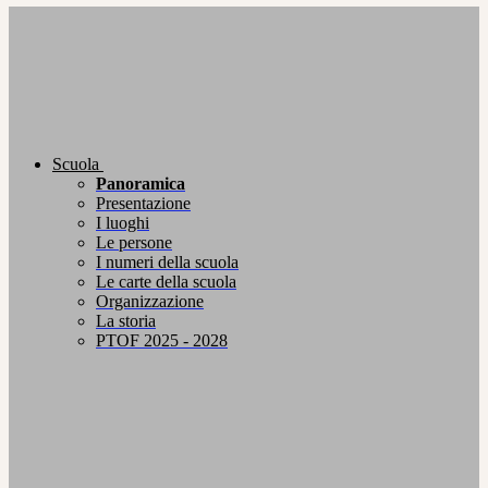
Scuola
Panoramica
Presentazione
I luoghi
Le persone
I numeri della scuola
Le carte della scuola
Organizzazione
La storia
PTOF 2025 - 2028