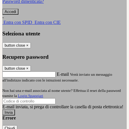
Password dimenticata?
-
Entra con SPID
Entra con CIE
Seleziona utente
button close
×
Recupero password
button close
×
E-mail
Verrà inviato un messaggio
all'indirizzo indicato con le istruzioni necessarie.
Non hai una e-mail associata al nome utente? Effettua il reset della password
tramite la
Login Spaggiari
E-mail inviata, si prega di controllare la casella di posta elettronica!
Errore
Chiudi