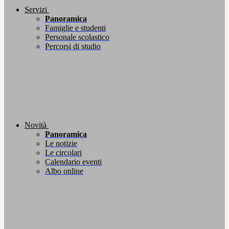
Servizi
Panoramica
Famiglie e studenti
Personale scolastico
Percorsi di studio
Novità
Panoramica
Le notizie
Le circolari
Calendario eventi
Albo online