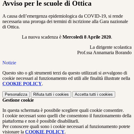
Avviso per le scuole di Ottica
A causa dell’emergenza epidemiologica da COVID-19, si rende
necessaria una proroga dei termini di iscrizione alla Gara nazionale
di Ottica.
La nuova scadenza è
Mercoledì 8 Aprile 2020
.
La dirigente scolastica
Prof.ssa Annamaria Borando
Notizie
Questo sito o gli strumenti terzi da questo utilizzati si avvalgono di
cookie necessari al funzionamento ed utili alle finalità illustrate nella
COOKIE POLICY
.
Personalizza
Rifiuta tutti
i cookies
Accetta tutti
i cookies
Gestione cookie
In questa schermata è possibile scegliere quali cookie consentire.
I cookie necessari sono quelli che consentono il funzionamento della
piattaforma e non è possibile disabilitarli.
Per conoscere quali sono i cookie necessari al funzionamento potete
visionare la
COOKIE POLICY
.