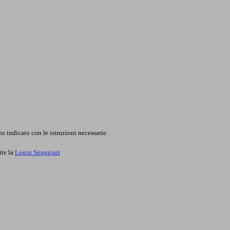
o indicato con le istruzioni necessarie.
ite la
Login Spaggiari