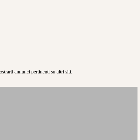
rarti annunci pertinenti su altri siti.