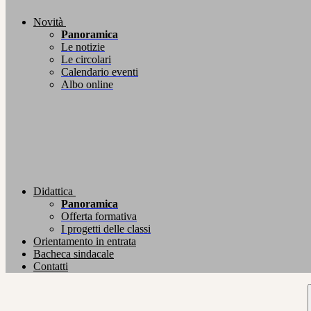
Novità
Panoramica
Le notizie
Le circolari
Calendario eventi
Albo online
Didattica
Panoramica
Offerta formativa
I progetti delle classi
Orientamento in entrata
Bacheca sindacale
Contatti