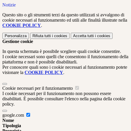
Notizie
Questo sito o gli strumenti terzi da questo utilizzati si avvalgono di
cookie necessari al funzionamento ed utili alle finalità illustrate nella
COOKIE POLICY
.
Personalizza
Rifiuta tutti
i cookies
Accetta tutti
i cookies
Gestione cookie
In questa schermata è possibile scegliere quali cookie consentire.
I cookie necessari sono quelli che consentono il funzionamento della
piattaforma e non è possibile disabilitarli.
Per conoscere quali sono i cookie necessari al funzionamento potete
visionare la
COOKIE POLICY
.
Cookie necessari per il funzionamento
I cookie necessari per il funzionamento non possono essere
disabilitati. È possibile consultare l'elenco nella pagina della cookie
policy.
google.com
Nome
Tipologia
Proprieta