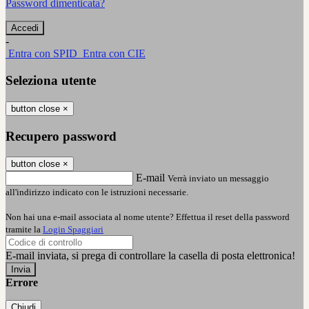
Password dimenticata?
-
Entra con SPID
Entra con CIE
Seleziona utente
button close
×
Recupero password
button close
×
E-mail
Verrà inviato un messaggio
all'indirizzo indicato con le istruzioni necessarie.
Non hai una e-mail associata al nome utente? Effettua il reset della password
tramite la
Login Spaggiari
E-mail inviata, si prega di controllare la casella di posta elettronica!
Errore
Chiudi