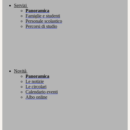
Servizi
Panoramica
Famiglie e studenti
Personale scolastico
Percorsi di studio
Novità
Panoramica
Le notizie
Le circolari
Calendario eventi
Albo online