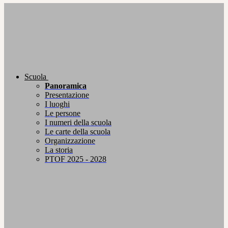
Scuola
Panoramica
Presentazione
I luoghi
Le persone
I numeri della scuola
Le carte della scuola
Organizzazione
La storia
PTOF 2025 - 2028