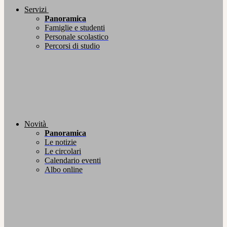
Servizi
Panoramica
Famiglie e studenti
Personale scolastico
Percorsi di studio
Novità
Panoramica
Le notizie
Le circolari
Calendario eventi
Albo online