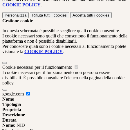
COOKIE POLICY
.
Personalizza
Rifiuta tutti
i cookies
Accetta tutti
i cookies
Gestione cookie
In questa schermata è possibile scegliere quali cookie consentire.
I cookie necessari sono quelli che consentono il funzionamento della
piattaforma e non è possibile disabilitarli.
Per conoscere quali sono i cookie necessari al funzionamento potete
visionare la
COOKIE POLICY
.
Cookie necessari per il funzionamento
I cookie necessari per il funzionamento non possono essere
disabilitati. È possibile consultare l'elenco nella pagina della cookie
policy.
google.com
Nome
Tipologia
Proprieta
Descrizione
Durata
Nome:
NID