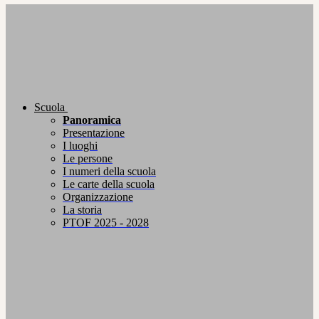
Scuola
Panoramica
Presentazione
I luoghi
Le persone
I numeri della scuola
Le carte della scuola
Organizzazione
La storia
PTOF 2025 - 2028