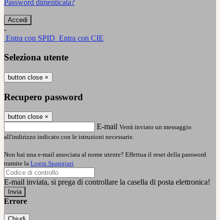
Password dimenticata?
-
Entra con SPID
Entra con CIE
Seleziona utente
button close
×
Recupero password
button close
×
E-mail
Verrà inviato un messaggio
all'indirizzo indicato con le istruzioni necessarie.
Non hai una e-mail associata al nome utente? Effettua il reset della password
tramite la
Login Spaggiari
E-mail inviata, si prega di controllare la casella di posta elettronica!
Errore
Chiudi